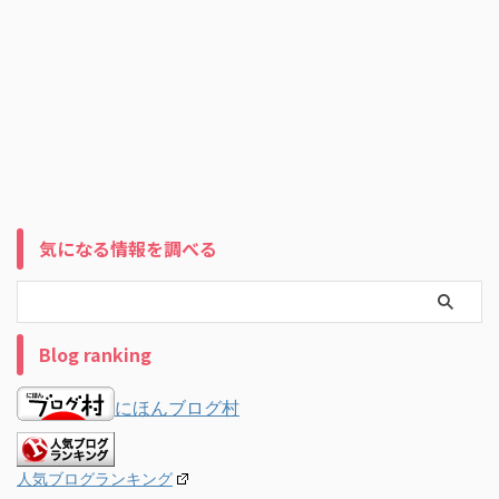
気になる情報を調べる
Blog ranking
にほんブログ村
人気ブログランキング