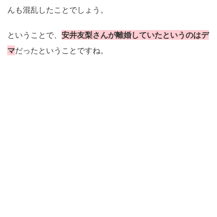
んも混乱したことでしょう。
ということで、
安井友梨さんが離婚していたというのはデ
マ
だったということですね。