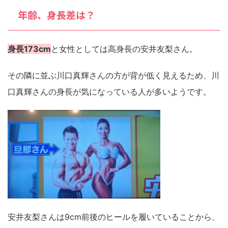
年齢、身長差は？
身長173cm
と女性としては高身長の安井友梨さん。
その隣に並ぶ川口真輝さんの方が背が低く見えるため、川
口真輝さんの身長が気になっている人が多いようです。
安井友梨さんは9cm前後のヒールを履いていることから、