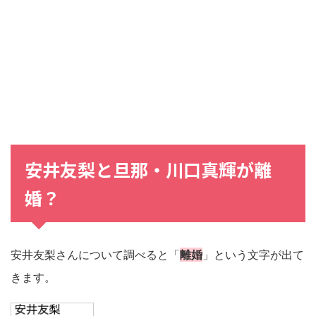
安井友梨と旦那・川口真輝が離
婚？
安井友梨さんについて調べると「
離婚
」という文字が出て
きます。