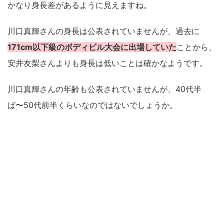
かなり身長差があるように見えますね。
川口真輝さんの身長は公表されていませんが、過去に
171cm以下級のボディビル大会に出場していた
ことから、
安井友梨さんよりも身長は低いことは確かなようです。
川口真輝さんの年齢も公表されていませんが、40代半
ば〜50代前半くらいなのではないでしょうか。