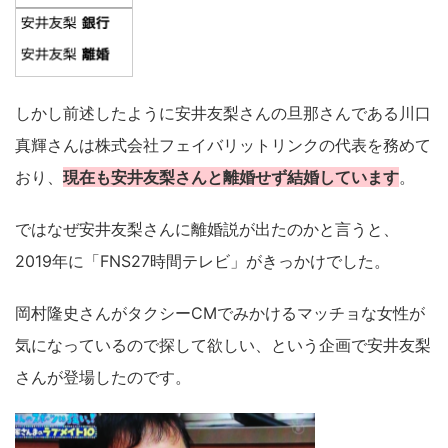
しかし前述したように安井友梨さんの旦那さんである川口
真輝さんは株式会社フェイバリットリンクの代表を務めて
おり、
現在も安井友梨さんと離婚せず結婚しています
。
ではなぜ安井友梨さんに離婚説が出たのかと言うと、
2019年に「FNS27時間テレビ」がきっかけでした。
岡村隆史さんがタクシーCMでみかけるマッチョな女性が
気になっているので探して欲しい、という企画で安井友梨
さんが登場したのです。