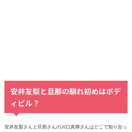
安井友梨と旦那の馴れ初めはボデ
ィビル？
安井友梨さんと旦那さんの川口真輝さんはどこで知り合っ