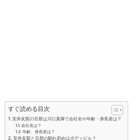
すぐ読める目次
安井友梨の旦那は川口真輝で会社名や年齢・身長差は？
会社名は？
年齢、身長差は？
安井友梨と旦那の馴れ初めはボディビル？