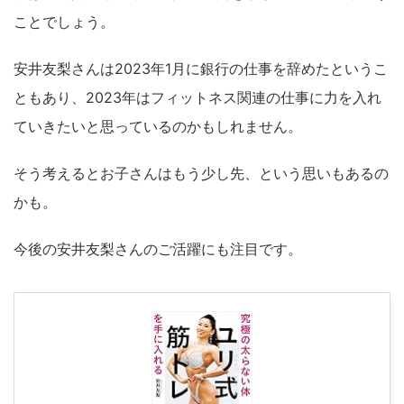
ことでしょう。
安井友梨さんは2023年1月に銀行の仕事を辞めたというこ
ともあり、2023年はフィットネス関連の仕事に力を入れ
ていきたいと思っているのかもしれません。
そう考えるとお子さんはもう少し先、という思いもあるの
かも。
今後の安井友梨さんのご活躍にも注目です。