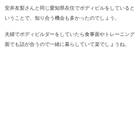
安井友梨さんと同じ愛知県在住でボディビルをしていると
いうことで、知り合う機会も多かったのでしょう。
夫婦でボディビルダーをしていたら食事面やトレーニング
面でも話が合うので一緒に暮らしていて楽でしょうね。