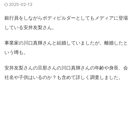
2025-02-13
銀行員をしながらボディビルダーとしてもメディアに登場
している安井友梨さん。
事業家の川口真輝さんと結婚していましたが、離婚したと
いう噂も。
安井友梨さんの旦那さんの川口真輝さんの年齢や身長、会
社名や子供はいるのか？も含めて詳しく調査しました。