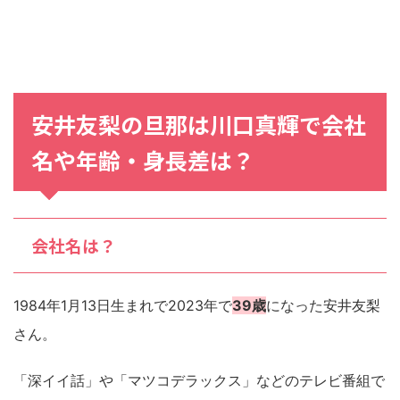
安井友梨の旦那は川口真輝で会社
名や年齢・身長差は？
会社名は？
1984年1月13日生まれで2023年で
39歳
になった安井友梨
さん。
「深イイ話」や「マツコデラックス」などのテレビ番組で