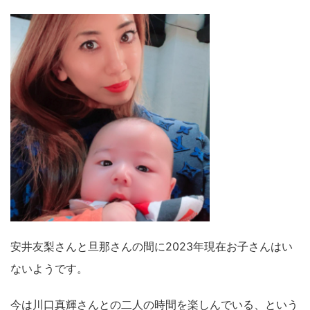
安井友梨さんと旦那さんの間に2023年現在お子さんはい
ないようです。
今は川口真輝さんとの二人の時間を楽しんでいる、という