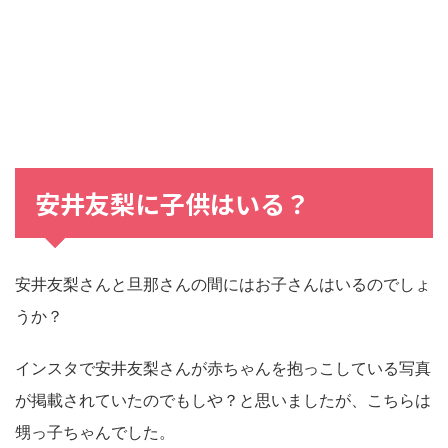
安井友梨に子供はいる？
安井友梨さんと旦那さんの間にはお子さんはいるのでしょ
うか？
インスタで安井友梨さんが赤ちゃんを抱っこしている写真
が掲載されていたのでもしや？と思いましたが、こちらは
甥っ子ちゃんでした。