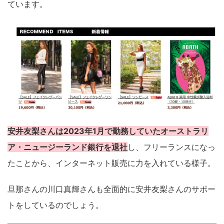
ています。
安井友梨さんは2023年1月で勤務していたオーストラリ
ア・ニュージーランド銀行を退社
し、フリーランスになっ
たことから、インターネット販売に力を入れている様子。
旦那さんの川口真輝さんも全面的に安井友梨さんのサポー
トをしているのでしょう。