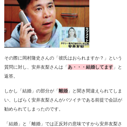
その際に岡村隆史さんの「彼氏はおられますか？」という
質問に対し、安井友梨さんは「
あ・・・結婚してます
」と
返答。
しかし「結婚」の部分が「
離婚
」と聞き間違えられてしま
い、しばらく安井友梨さんがバツイチである前提で会話が
勧められてしまったのです。
「結婚」と「離婚」では正反対の意味ですから安井友梨さ