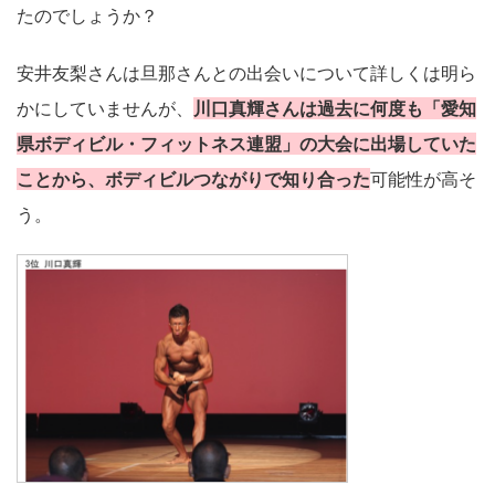
たのでしょうか？
安井友梨さんは旦那さんとの出会いについて詳しくは明ら
かにしていませんが、
川口真輝さんは過去に何度も「愛知
県ボディビル・フィットネス連盟」の大会に出場していた
ことから、ボディビルつながりで知り合った
可能性が高そ
う。