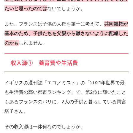
たいと思ったのでは
ないでしょうか。
また、フランスは子供の人権を第一に考えて、
共同親権が
基本のため、子供たちを父親から離さないように配慮した
のかも
しれません。
収入源① 養育費や生活費
イギリスの週刊誌「エコノミスト」の「2021年世界で最
も生活費の高い都市ランキング」で、第2位に輝いたこと
もあるフランスのパリに、2人の子供と暮らしている雨宮
塔子さん。
その収入源は一体何なのでしょうか。