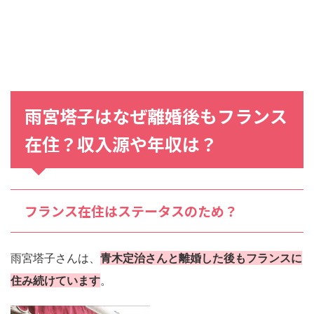
雨宮塔子はなぜ離婚後もフランス
在住？収入源や年収は？
フランス在住はステータスのため？
雨宮塔子さんは、
青木定治さんと離婚した後もフランスに
住み続けています
。