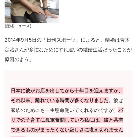
(産経ニュース)
2014年9月5日の「日刊スポーツ」によると、離婚は青木
定治さんが多忙なためにすれ違いの結婚生活だったことが
原因のよう。
日本に彼がお店を出してから十年目を迎えますが、
それ以来、離れている時間が多くなりました
。彼は
家族のためにも一生懸命働いてくれるのですが、
パ
リでの子育てに孤軍奮闘している私には、彼と共有
できるものがまったくない寂しさに堪え切れません