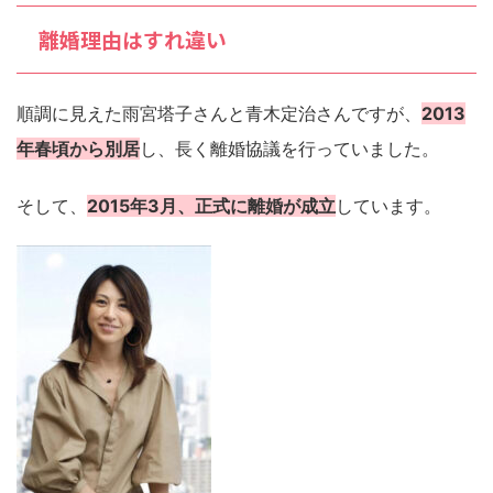
離婚理由はすれ違い
順調に見えた雨宮塔子さんと青木定治さんですが、
2013
年春頃から別居
し、長く離婚協議を行っていました。
そして、
2015年3月、正式に離婚が成立
しています。