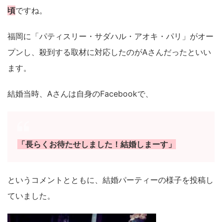
頃
ですね。
福岡に「パティスリー・サダハル・アオキ・パリ」がオー
プンし、殺到する取材に対応したのがAさんだったといい
ます。
結婚当時、Aさんは自身のFacebookで、
「長らくお待たせしました！結婚しまーす」
というコメントとともに、結婚パーティーの様子を投稿し
ていました。