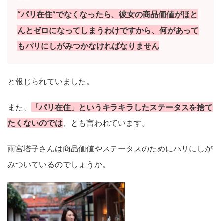
“パリ在住”でなくなったら、彼女の商品価値がほと
んとゼロになってしまうわけですから、何があって
もパリにしがみつかなければなりません
と報じられていました。
また、
「パリ在住」というキラキラしたステータスを捨て
たくないのでは
、とも言われています。
雨宮塔子さんは商品価値やステータスのためにパリにしが
みついているのでしょうか。