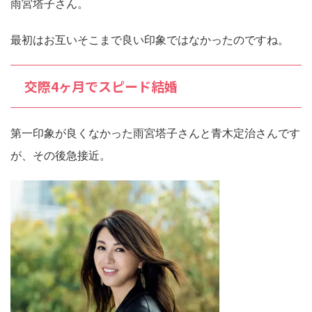
雨宮塔子さん。
最初はお互いそこまで良い印象ではなかったのですね。
交際4ヶ月でスピード結婚
第一印象が良くなかった雨宮塔子さんと青木定治さんです
が、その後急接近。