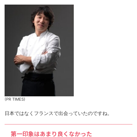
(PR TIMES)
日本ではなくフランスで出会っていたのですね。
第一印象はあまり良くなかった