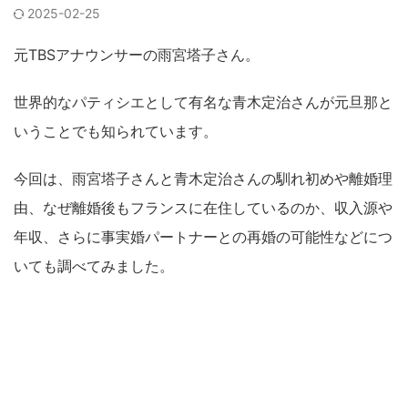
2025-02-25
元TBSアナウンサーの雨宮塔子さん。
世界的なパティシエとして有名な青木定治さんが元旦那と
いうことでも知られています。
今回は、雨宮塔子さんと青木定治さんの馴れ初めや離婚理
由、なぜ離婚後もフランスに在住しているのか、収入源や
年収、さらに事実婚パートナーとの再婚の可能性などにつ
いても調べてみました。