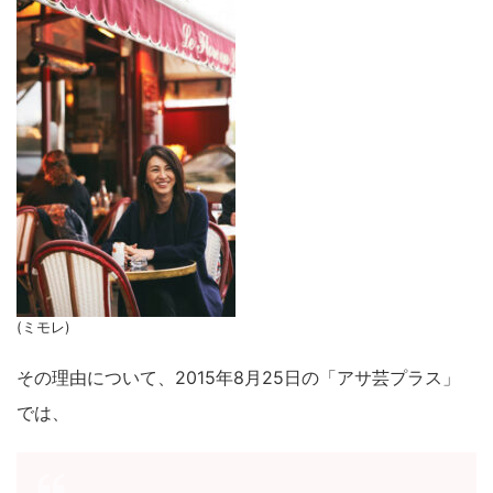
(ミモレ)
その理由について、
2015年8月25日の「アサ芸プラス」
では、