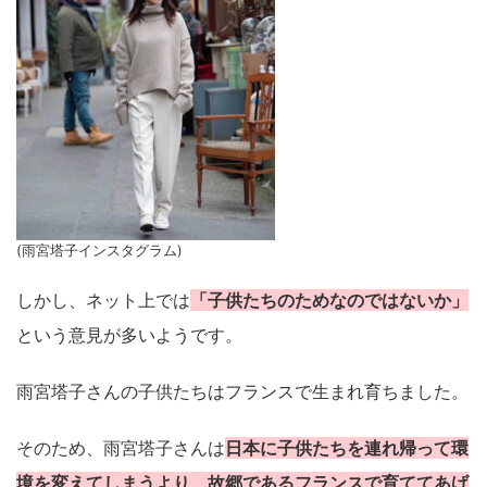
(雨宮塔子インスタグラム)
しかし、ネット上では
「子供たちのためなのではないか」
という意見が多いようです。
雨宮塔子さんの子供たちはフランスで生まれ育ちました。
そのため、雨宮塔子さんは
日本に子供たちを連れ帰って環
境を変えてしまうより、故郷であるフランスで育ててあげ