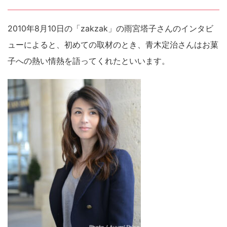
2010年8月10日の「zakzak」の雨宮塔子さんのインタビ
ューによると、初めての取材のとき、青木定治さんはお菓
子への熱い情熱を語ってくれたといいます。