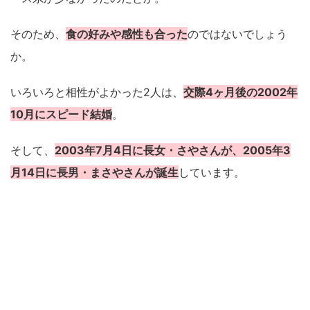
そのため、
食の好みや感性も合った
のではないでしょう
か。
いろいろと相性がよかった2人は、
交際4ヶ月後の2002年
10月にスピード結婚
。
そして、
2003年7月4日に長女・さやさんが、2005年3
月14日に長男・まさやさんが誕生
しています。