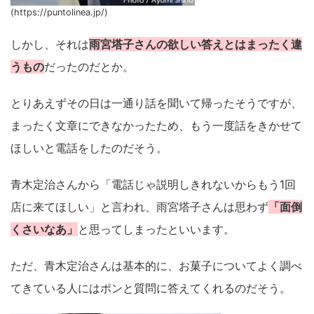
(https://puntolinea.jp/)
しかし、それは
雨宮塔子さんの欲しい答えとはまったく違
うもの
だったのだとか。
とりあえずその日は一通り話を聞いて帰ったそうですが、
まったく文章にできなかったため、もう一度話をきかせて
ほしいと電話をしたのだそう。
青木定治さんから「電話じゃ説明しきれないからもう1回
店に来てほしい」と言われ、雨宮塔子さんは思わず
「面倒
くさいなあ」
と思ってしまったといいます。
ただ、青木定治さんは基本的に、お菓子についてよく調べ
てきている人にはポンと質問に答えてくれるのだそう。