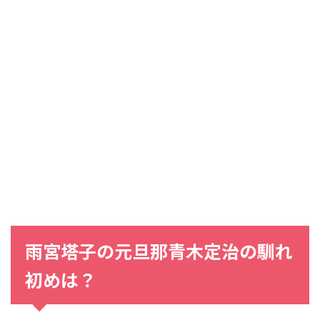
雨宮塔子の元旦那青木定治の馴れ
初めは？