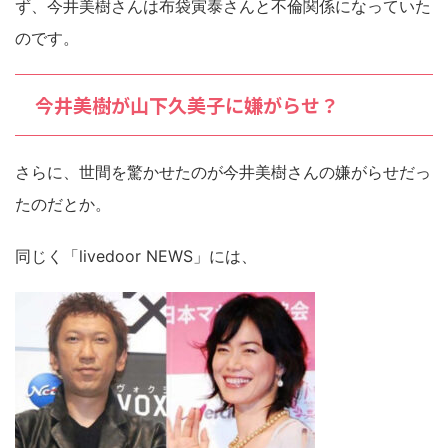
ず、今井美樹さんは布袋寅泰さんと不倫関係になっていた
のです。
今井美樹が山下久美子に嫌がらせ？
さらに、世間を驚かせたのが今井美樹さんの嫌がらせだっ
たのだとか。
同じく「livedoor NEWS」には、