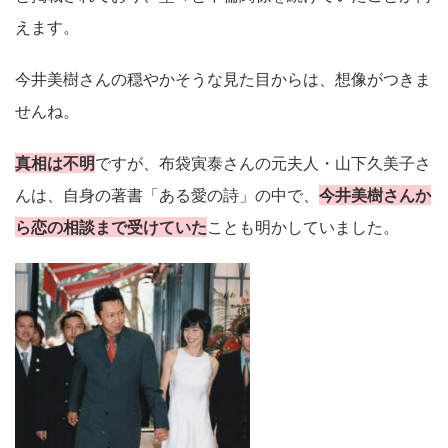
えます。
今井美樹さんの穏やかそうな見た目からは、想像がつきま
せんね。
真相は不明
ですが、布袋寅泰さんの元夫人・山下久美子さ
んは、自身の著書「ある愛の詩」の中で、
今井美樹さんか
ら恋の相談まで受けていた
ことも明かしていました。