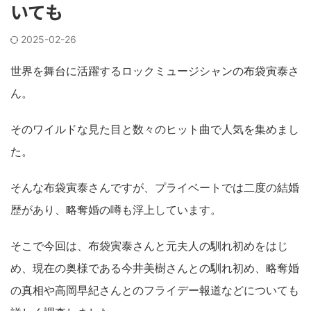
いても
2025-02-26
世界を舞台に活躍するロックミュージシャンの布袋寅泰さ
ん。
そのワイルドな見た目と数々のヒット曲で人気を集めまし
た。
そんな布袋寅泰さんですが、プライベートでは二度の結婚
歴があり、略奪婚の噂も浮上しています。
そこで今回は、布袋寅泰さんと元夫人の馴れ初めをはじ
め、現在の奥様である今井美樹さんとの馴れ初め、略奪婚
の真相や高岡早紀さんとのフライデー報道などについても