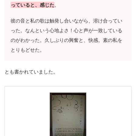
っていると、感じた
。
彼の音と私の歌は触発し合いながら、溶け合ってい
った。なんという心地よさ！心と声が一致している
のがわかった。久しぶりの興奮と、快感。素の私を
とりもどせた。
とも書かれていました。