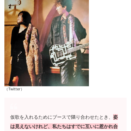
（Twitter）
仮歌を入れるためにブースで隣り合わせたとき、
姿
は見えないけれど、私たちはすでに互いに惹かれ合