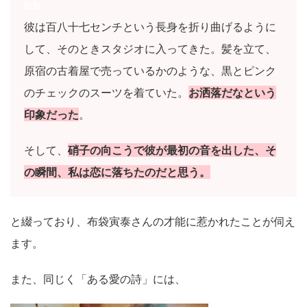
彼は百八十七センチという長身を折り曲げるように
して、そのときスタジオに入ってきた。髪を立て、
原宿の古着屋で売っているかのような、黒とピンク
のチェックのスーツを着ていた。
お洒落だなという
印象だった
。
そして、
硝子の向こうで彼が最初の音を出した、そ
の瞬間、私は恋に落ちたのだと思う。
と綴っており、布袋寅泰さんの才能に惹かれたことが伺え
ます。
また、同じく「ある愛の詩」には、