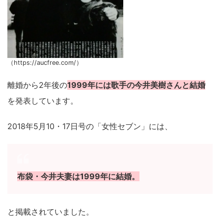
（https://aucfree.com/）
離婚から2年後の
1999年には歌手の今井美樹さんと結婚
を発表しています。
2018年5月10・17日号の「女性セブン」には、
布袋・今井夫妻は1999年に結婚。
と掲載されていました。