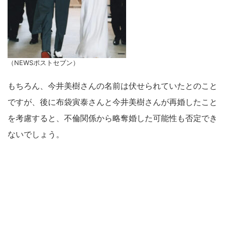
（NEWSポストセブン）
もちろん、今井美樹さんの名前は伏せられていたとのこと
ですが、後に布袋寅泰さんと今井美樹さんが再婚したこと
を考慮すると、不倫関係から略奪婚した可能性も否定でき
ないでしょう。