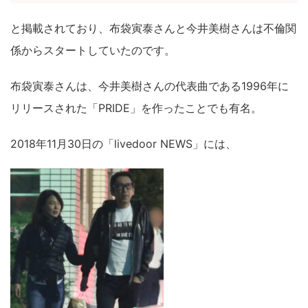
と掲載されており、布袋寅泰さんと今井美樹さんは不倫関
係からスタートしていたのです。
布袋寅泰さんは、今井美樹さんの代表曲である1996年に
リリースされた「PRIDE」を作ったことでも有名。
2018年11月30日の「livedoor NEWS」には、