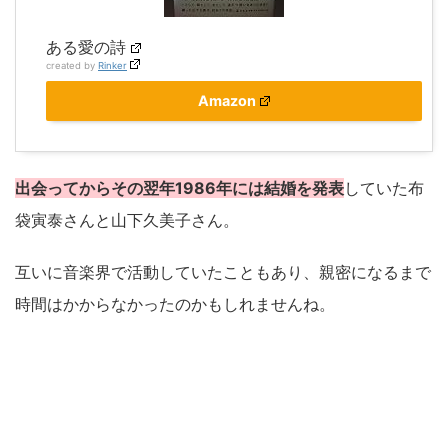
ある愛の詩
created by
Rinker
Amazon
出会ってからその翌年1986年には結婚を発表
していた布
袋寅泰さんと山下久美子さん。
互いに音楽界で活動していたこともあり、親密になるまで
時間はかからなかったのかもしれませんね。