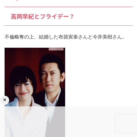
高岡早紀とフライデー？
不倫略奪の上、結婚した布袋寅泰さんと今井美樹さん。
×