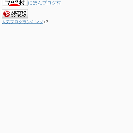
にほんブログ村
人気ブログランキング