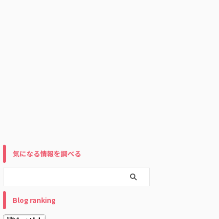
気になる情報を調べる
Blog ranking