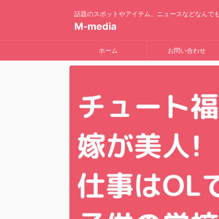
話題のスポットやアイテム、ニュースなどなんで
M-media
ホーム
お問い合わせ