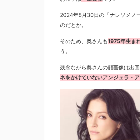
2024年8月30日の「ナレソメ
のだとか。
そのため、奥さんも
1975年生ま
う。
残念ながら奥さんの顔画像は出回
ネをかけていないアンジェラ・ア