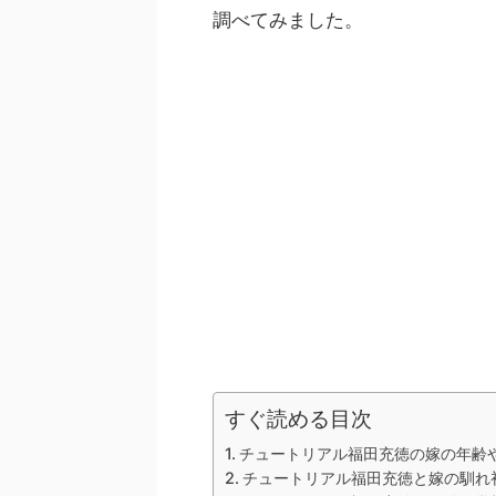
調べてみました。
すぐ読める目次
チュートリアル福田充徳の嫁の年齢
チュートリアル福田充徳と嫁の馴れ