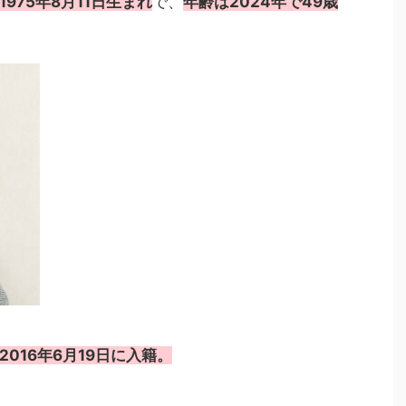
1975年8月11日生まれ
で、
年齢は2024年で49歳
2016年6月19日に入籍。