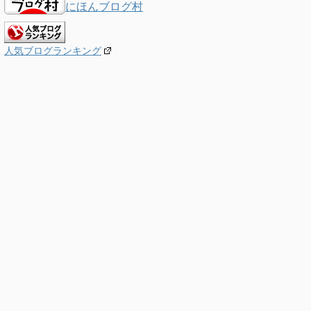
にほんブログ村
人気ブログランキング