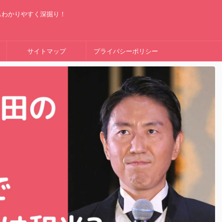
もわかりやすく深掘り！
サイトマップ
プライバシーポリシー