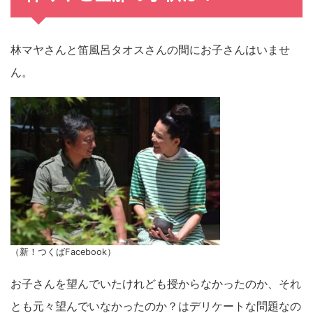
林マヤさんと笛風呂タオスさんの間にお子さんはいませ
ん。
（新！つくばFacebook）
お子さんを望んでいたけれども授からなかったのか、それ
とも元々望んでいなかったのか？はデリケートな問題なの