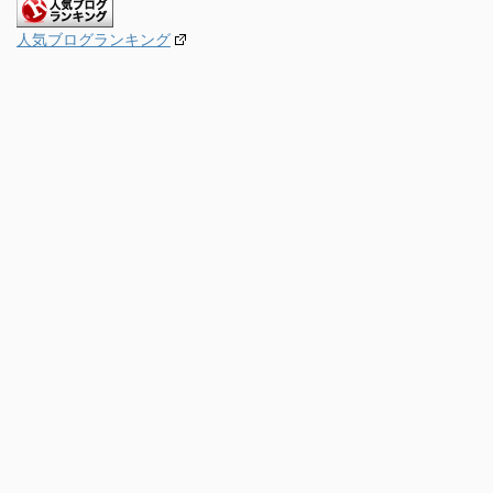
人気ブログランキング