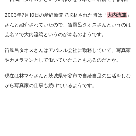
2003年7月10日の産経新聞で取材された時は「
大内流篤
」
さんと紹介されていたので、笛風呂タオスさんというのは
芸名？で大内流篤というのが本名のようです。
笛風呂タオスさんはアパレル会社に勤務していて、写真家
やカメラマンとして働いていたこともあるのだとか。
現在は林マヤさんと茨城県守谷市で自給自足の生活をしな
がら写真家の仕事も続けているようです。