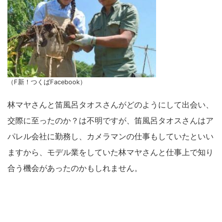
（F新！つくばFacebook）
林マヤさんと笛風呂タオスさんがどのようにして出会い、
交際に至ったのか？は不明ですが、笛風呂タオスさんはア
パレル会社に勤務し、カメラマンの仕事もしていたといい
ますから、モデル業をしていた林マヤさんと仕事上で知り
合う機会があったのかもしれません。