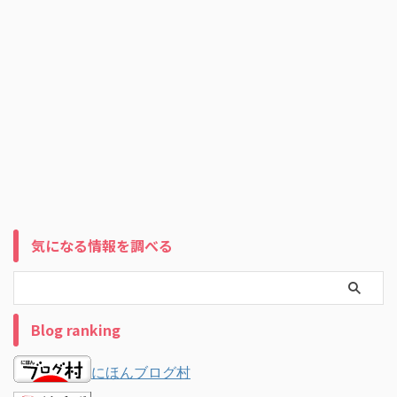
気になる情報を調べる
Blog ranking
にほんブログ村