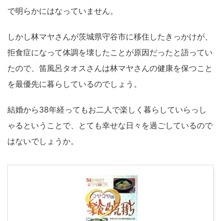
で明らかにはなっていません。
しかし林マヤさんが茨城県守谷市に移住したきっかけが、
拒食症になって体調を壊したことが原因だったと語ってい
たので、笛風呂タオスさんは林マヤさんの健康を保つこと
を最優先に暮らしているのでしょう。
結婚から38年経ってもお二人で楽しく暮らしていらっし
ゃるということで、とても幸せな日々を過ごしているので
はないでしょうか。