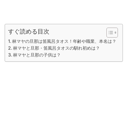
すぐ読める目次
林マヤの旦那は笛風呂タオス！年齢や職業、本名は？
林マヤと旦那・笛風呂タオスの馴れ初めは？
林マヤと旦那の子供は？