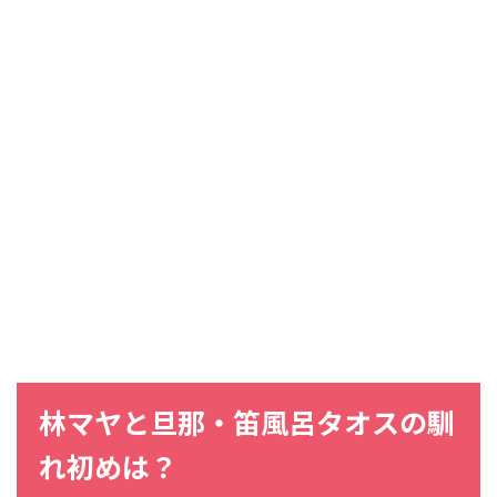
林マヤと旦那・笛風呂タオスの馴
れ初めは？