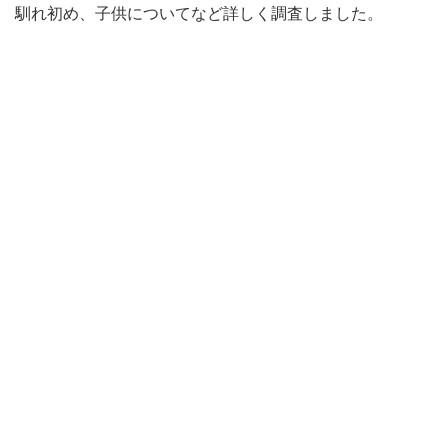
馴れ初め、子供についてなど詳しく調査しました。