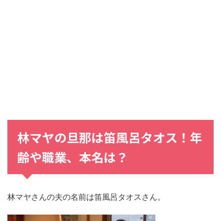
林マヤの旦那は笛風呂タオス！年
齢や職業、本名は？
林マヤさんの夫の名前は笛風呂タオスさん。