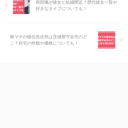
和田颯が彼女と結婚間近？歴代彼女一覧や
好きなタイプについても！
林マヤの移住先住所は茨城県守谷市のど
こ？自宅の外観や価格についても！