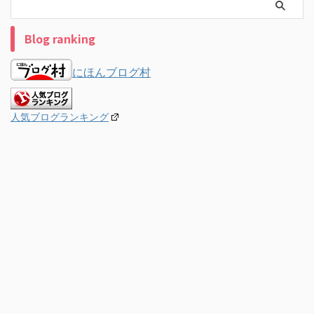
Blog ranking
にほんブログ村
人気ブログランキング