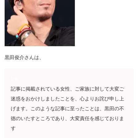
黒田俊介さんは、
記事に掲載されている女性、ご家族に対して大変ご
迷惑をおかけしましたことを、心よりお詫び申し上
げます。このような記事に至ったことは、黒田の不
徳のいたすところであり、大変責任を感じておりま
す