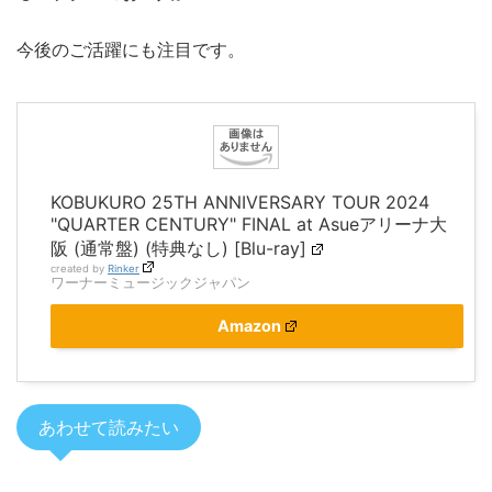
今後のご活躍にも注目です。
KOBUKURO 25TH ANNIVERSARY TOUR 2024
"QUARTER CENTURY" FINAL at Asueアリーナ大
阪 (通常盤) (特典なし) [Blu-ray]
created by
Rinker
ワーナーミュージックジャパン
Amazon
あわせて読みたい