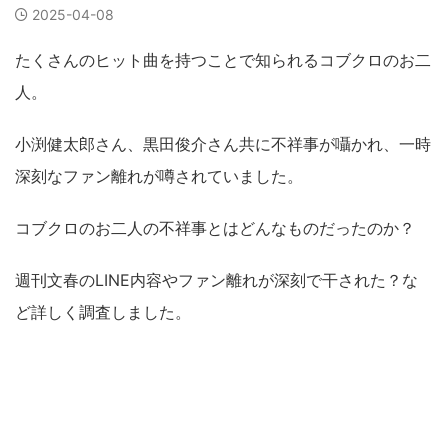
2025-04-08
たくさんのヒット曲を持つことで知られるコブクロのお二
人。
小渕健太郎さん、黒田俊介さん共に不祥事が囁かれ、一時
深刻なファン離れが噂されていました。
コブクロのお二人の不祥事とはどんなものだったのか？
週刊文春のLINE内容やファン離れが深刻で干された？な
ど詳しく調査しました。