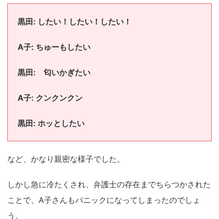
黒田: したい！したい！したい！
A子: ちゅーもしたい
黒田: 匂いかぎたい
A子: クンクンクン
黒田: ホッとしたい
など、かなり親密な様子でした。
しかし急に冷たくされ、弁護士の存在までちらつかされた
ことで、A子さんもパニックになってしまったのでしょ
う。