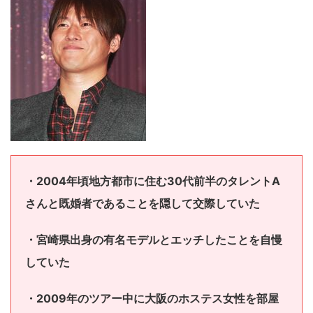
・2004年頃地方都市に住む30代前半のタレントA
さんと既婚者であることを隠して交際していた
・宮崎県出身の有名モデルとエッチしたことを自慢
していた
・2009年のツアー中に大阪のホステス女性を部屋