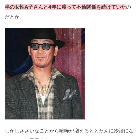
半の女性A子さんと4年に渡って不倫関係を続けていた
の
だとか。
しかしささいなことから喧嘩が増えるととたんに冷淡にな