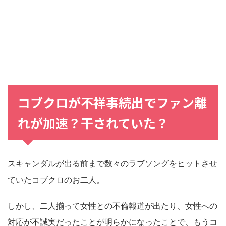
コブクロが不祥事続出でファン離
れが加速？干されていた？
スキャンダルが出る前まで数々のラブソングをヒットさせ
ていたコブクロのお二人。
しかし、二人揃って女性との不倫報道が出たり、女性への
対応が不誠実だったことが明らかになったことで、もうコ