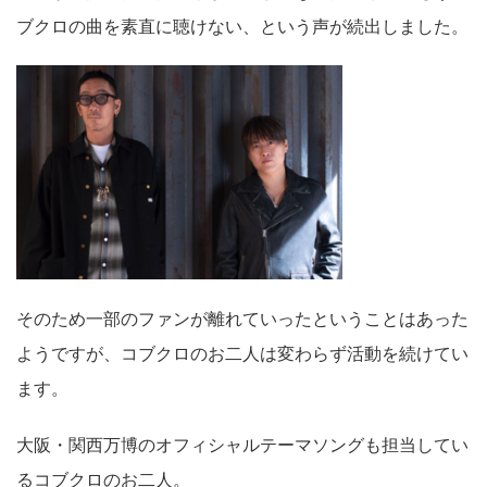
ブクロの曲を素直に聴けない、という声が続出しました。
そのため一部のファンが離れていったということはあった
ようですが、コブクロのお二人は変わらず活動を続けてい
ます。
大阪・関西万博のオフィシャルテーマソングも担当してい
るコブクロのお二人。