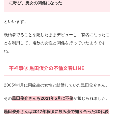
に呼び、男女の関係になった
といいます。
既婚者でることを隠したままデビューし、有名になったこ
とを利用して、複数の女性と関係を持っていたようです
ね。
不祥事③ 黒田俊介の不倫文春LINE
2005年1月に同級生の女性と結婚していた黒田俊介さん。
その
黒田俊介さんも2021年5月に不倫
が報じられました。
黒田俊介さんは2017年秋頃に飲み会で知り合った20代後