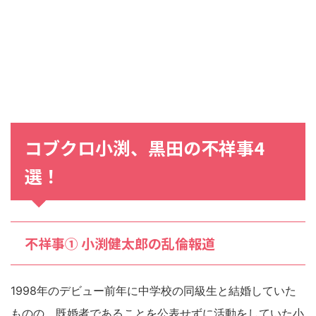
コブクロ小渕、黒田の不祥事4
選！
不祥事① 小渕健太郎の乱倫報道
1998年のデビュー前年に中学校の同級生と結婚していた
ものの、既婚者であることを公表せずに活動をしていた小