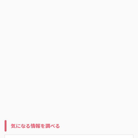
気になる情報を調べる