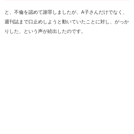
と、不倫を認めて謝罪しましたが、A子さんだけでなく、
週刊誌まで口止めしようと動いていたことに対し、がっか
りした、という声が続出したのです。