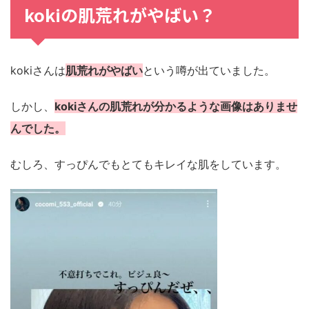
kokiの肌荒れがやばい？
kokiさんは
肌荒れがやばい
という噂が出ていました。
しかし、
kokiさんの肌荒れが分かるような画像はありませ
んでした。
むしろ、すっぴんでもとてもキレイな肌をしています。