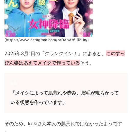
(https://www.instagram.com/p/DAhAt5uTaHn/)
2025年3月1日の「クランクイン！」によると、
このすっ
ぴん姿はあえてメイクで作っている
そう。
「メイクによって肌荒れや赤み、眉毛が散らかって
いる状態を作っています」
そのため、kokiさん本人の肌荒れではなかったようです