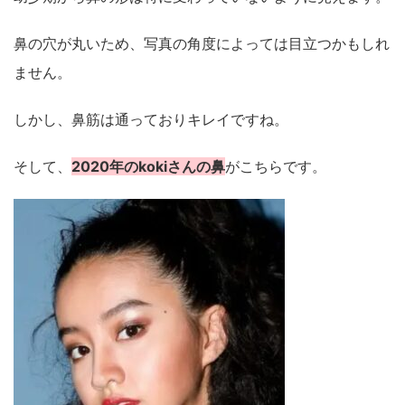
鼻の穴が丸いため、写真の角度によっては目立つかもしれ
ません。
しかし、鼻筋は通っておりキレイですね。
そして、
2020年のkokiさんの鼻
がこちらです。