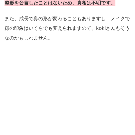
整形を公言したことはないため、真相は不明です。
また、成長で鼻の形が変わることもありますし、メイクで
顔の印象はいくらでも変えられますので、kokiさんもそう
なのかもしれません。