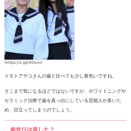
(https://x.gd/AOsov)
イモトアヤコさんの歯と比べても少し黄色いですね。
そこまで気になるほどではないですが、ホワイトニングや
セラミック治療で歯を真っ白にしている芸能人が多いた
め、目立ってしまうのでしょう。
歯並びは直した？