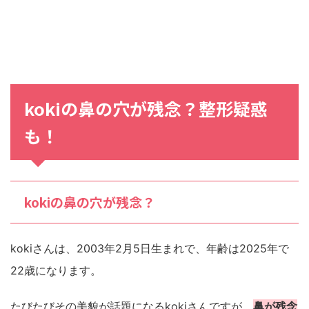
kokiの鼻の穴が残念？整形疑惑
も！
kokiの鼻の穴が残念？
kokiさんは、2003年2月5日生まれで、年齢は2025年で
22歳になります。
たびたびその美貌が話題になるkokiさんですが、
鼻が残念