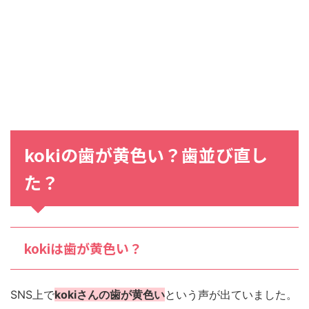
kokiの歯が黄色い？歯並び直し
た？
kokiは歯が黄色い？
SNS上で
kokiさんの歯が黄色い
という声が出ていました。