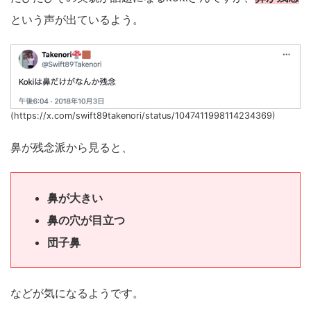
という声が出ているよう。
(https://x.com/swift89takenori/status/1047411998114234369)
鼻が残念派から見ると、
鼻が大きい
鼻の穴が目立つ
団子鼻
などが気になるようです。