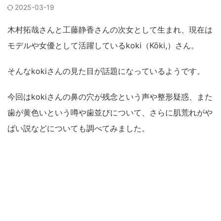
2025-03-19
木村拓哉さんと工藤静香さんの次女として生まれ、現在は
モデルや女優として活躍しているkoki（Kōki,）さん。
そんなkokiさんの見た目が話題になっているようです。
今回はkokiさんの鼻の穴が残念という声や整形疑惑、また
歯が黄色いという噂や歯並びについて、さらに肌荒れがや
ばい説などについても調べてみました。