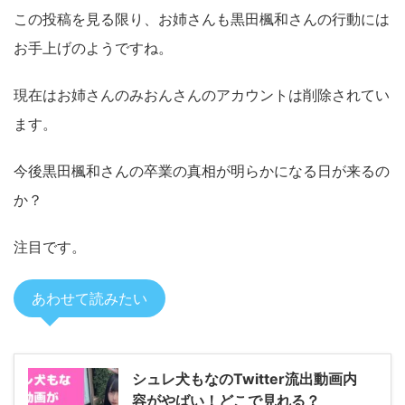
この投稿を見る限り、お姉さんも黒田楓和さんの行動には
お手上げのようですね。
現在はお姉さんのみおんさんのアカウントは削除されてい
ます。
今後黒田楓和さんの卒業の真相が明らかになる日が来るの
か？
注目です。
あわせて読みたい
シュレ犬もなのTwitter流出動画内
容がやばい！どこで見れる？