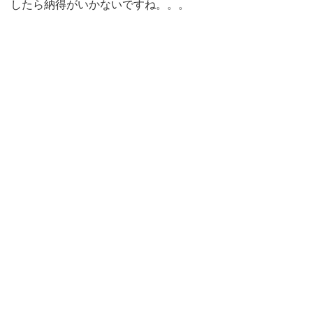
したら納得がいかないですね。。。