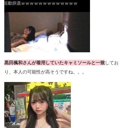
黒田楓和さんが着用していたキャミソールと一致
してお
り、本人の可能性が高そうですね。。。