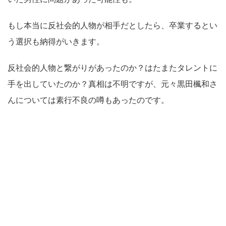
もし本当に反社会的人物が相手だとしたら、卒業するとい
う選択も納得がいきます。
反社会的人物と繋がりがあったのか？はたまたタレントに
手を出していたのか？真相は不明ですが、元々黒田楓和さ
んについては素行不良の噂もあったのです。