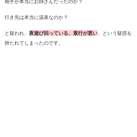
相手が本当にお姉さんだったのか？
行き先は本当に温泉なのか？
と疑われ、
夜遊び回っている、素行が悪い
、という疑惑を
持たれてしまったのです。