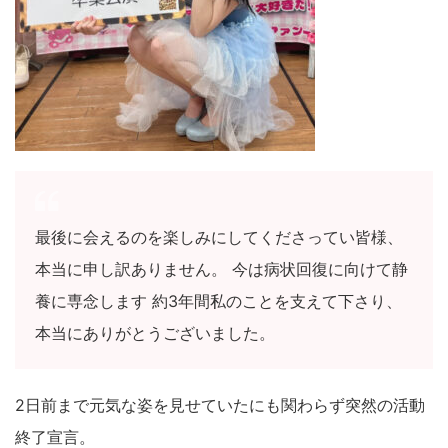
最後に会えるのを楽しみにしてくださってい皆様、
本当に申し訳ありません。 今は病状回復に向けて静
養に専念します 約3年間私のことを支えて下さり、
本当にありがとうございました。
2日前まで元気な姿を見せていたにも関わらず突然の活動
終了宣言。