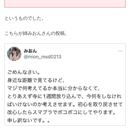
というものでした。
こちらが姉みおんさんの投稿。