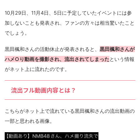
10月29日、11月4日、5日に予定していたイベントには参
加しないことも発表され、ファンの方々は相当驚いたこと
でしょう。
黒田楓和さんの活動休止が発表されると、
黒田楓和さんが
ハメ○り動画を撮影され、流出されてしまった
という情報
がネット上に流れたのです。
流出フル動画内容とは？
こちらがネット上で流れている黒田楓和さんの流出動画の
一部と思われる画像。