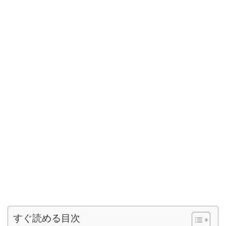
すぐ読める目次