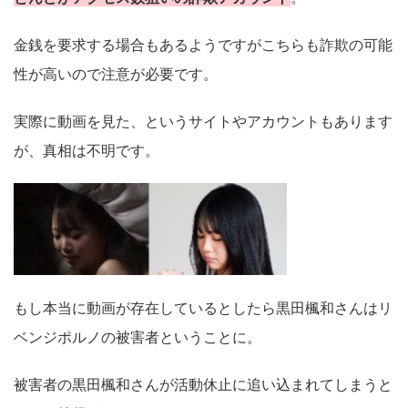
金銭を要求する場合もあるようですがこちらも詐欺の可能
性が高いので注意が必要です。
実際に動画を見た、というサイトやアカウントもあります
が、真相は不明です。
もし本当に動画が存在しているとしたら黒田楓和さんはリ
ベンジポルノの被害者ということに。
被害者の黒田楓和さんが活動休止に追い込まれてしまうと