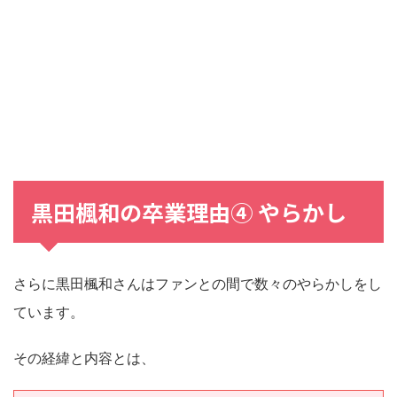
黒田楓和の卒業理由④ やらかし
さらに黒田楓和さんはファンとの間で数々のやらかしをし
ています。
その経緯と内容とは、