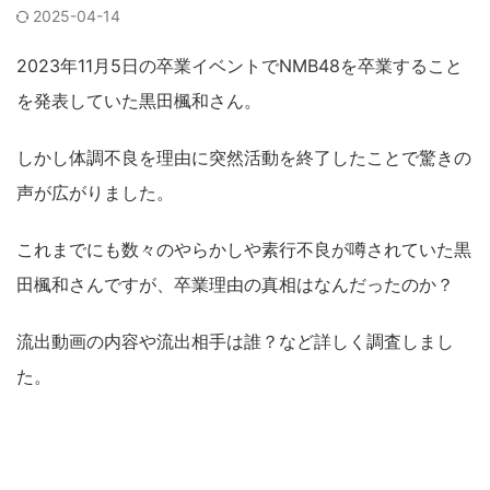
2025-04-14
2023年11月5日の卒業イベントでNMB48を卒業すること
を発表していた黒田楓和さん。
しかし体調不良を理由に突然活動を終了したことで驚きの
声が広がりました。
これまでにも数々のやらかしや素行不良が噂されていた黒
田楓和さんですが、卒業理由の真相はなんだったのか？
流出動画の内容や流出相手は誰？など詳しく調査しまし
た。