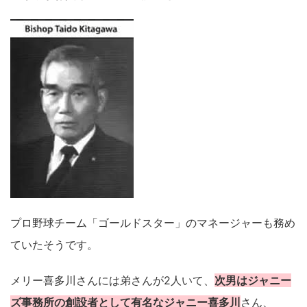
プロ野球チーム「ゴールドスター」のマネージャーも務め
ていたそうです。
メリー喜多川さんには弟さんが2人いて、
次男はジャニー
ズ事務所の創設者として有名なジャニー喜多川
さん、