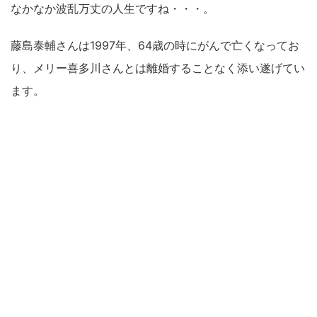
なかなか波乱万丈の人生ですね・・・。
藤島泰輔さんは1997年、64歳の時にがんで亡くなってお
り、メリー喜多川さんとは離婚することなく添い遂げてい
ます。