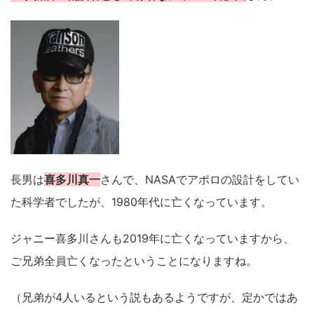
長男は
喜多川真一
さんで、NASAでアポロの設計をしてい
た科学者でしたが、1980年代に亡くなっています。
ジャニー喜多川さんも2019年に亡くなっていますから、
ご兄弟全員亡くなったということになりますね。
（兄弟が4人いるという説もあるようですが、定かではあ