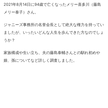
2021年8月14日に94歳で亡くなったメリー喜多川（藤島
メリー泰子）さん。
ジャニーズ事務所の名誉会長として絶大な権力を持ってい
ましたが、いったいどんな人生を歩んできた方なのでしょ
うか？
家族構成や生い立ち、夫の藤島泰輔さんとの馴れ初めや
娘、孫についてなど詳しく調査しました。