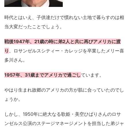
時代とはいえ、子供達だけで慣れない土地で暮らすのは相
当大変だったことでしょう。
戦後1947年、21歳の時に弟2人と共に再びアメリカに渡
り
、ロサンゼルスシティー・カレッジを卒業したメリー喜
多川さん。
1957年、31歳までアメリカで過ごし
ています。
やはり生まれ故郷のアメリカの方が肌に合っていたのでし
ょうか。
しかし、1950年に絶大なる歌姫・美空ひばりさんのロサ
ンゼルス公演のステージマネージメントを担当した弟ジャ