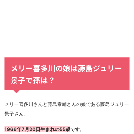
メリー喜多川の娘は藤島ジュリー
景子で孫は？
メリー喜多川さんと藤島泰輔さんの娘である藤島ジュリー
景子さん。
1966年7月20日生まれの55歳
です。