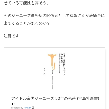
せている可能性も高そう。
今後ジャニーズ事務所の関係者として孫娘さんが表舞台に
出てくることがあるのか？
注目です
アイドル帝国ジャニーズ 50年の光芒 (宝島社新書)
created by
Rinker