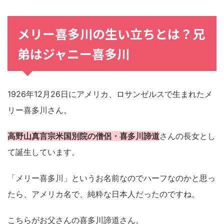
メリー喜多川の生い立ちとは？兄
弟はジャニー喜多川
1926年12月26日にアメリカ、ロサンゼルスで生まれたメ
リー喜多川さん。
高野山真言宗米国別院の僧侶・喜多川諦道
さんの長女とし
て誕生しています。
「メリー喜多川」というお名前なのでハーフなのかと思っ
たら、アメリカ名で、純粋な日本人だったのですね。
こちらがお父さんの喜多川諦道さん。