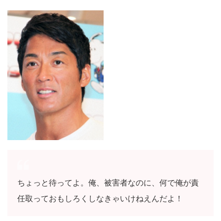
ちょっと待ってよ。俺、被害者なのに、何で俺が責
任取っておもしろくしなきゃいけねえんだよ！