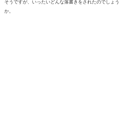
そうですが、いったいどんな落書きをされたのでしょう
か。