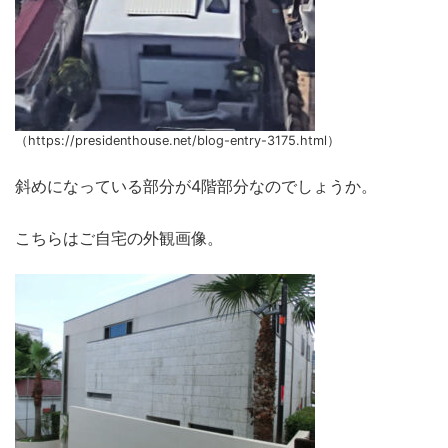
（https://presidenthouse.net/blog-entry-3175.html）
斜めになっている部分が4階部分なのでしょうか。
こちらはご自宅の外観画像。