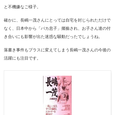
と不機嫌なご様子。
確かに、長嶋一茂さんにとっては自宅を封じられただけで
なく、日本中から「バカ息子」揶揄され、お子さん達の付
き合いにも影響が出た迷惑な騒動だったでしょうね。
落書き事件もプラスに変えてしまう長嶋一茂さんの今後の
活躍にも注目です。