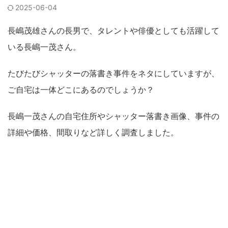
2025-06-04
長嶋茂雄さんの長男で、タレントや俳優としても活躍して
いる長嶋一茂さん。
たびたびシャッターの落書き事件をネタにしていますが、
ご自宅は一体どこにあるのでしょうか？
長嶋一茂さんの自宅住所やシャッター落書き画像、事件の
詳細や価格、間取りなど詳しく調査しました。