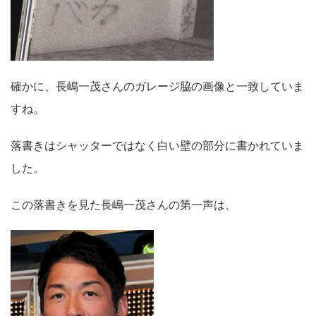
確かに、長嶋一茂さんのガレージ脇の画像と一致していま
すね。
落書きはシャッターではなく白い壁の部分に書かれていま
した。
この落書きを見た長嶋一茂さんの第一声は、