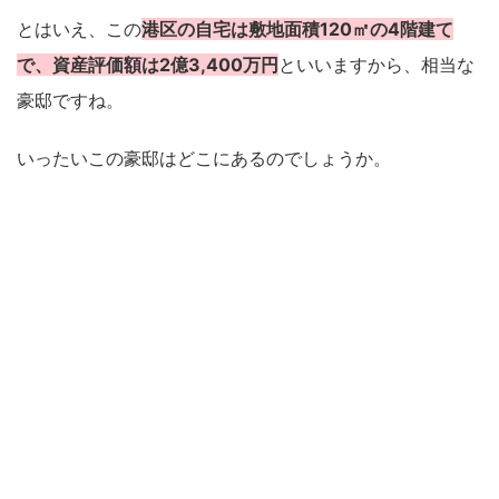
とはいえ、この
港区の自宅は敷地面積120㎡の4階建て
で、資産評価額は2億3,400万円
といいますから、相当な
豪邸ですね。
いったいこの豪邸はどこにあるのでしょうか。