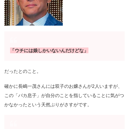
「ウチには娘しかいないんだけどな」
だったとのこと。
確かに長嶋一茂さんには双子のお嬢さんが2人いますが、
この「バカ息子」が自分のことを指していることに気がつ
かなかったという天然ぶりがさすがです。