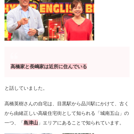
高橋家と長嶋家は近所に住んでいる
と話していました。
高橋英樹さんの自宅は、目黒駅から品川駅にかけて、古く
から由緒正しい高級住宅街として知られる「城南五山」の
一つ、「
島津山
」エリアにあることで知られています。