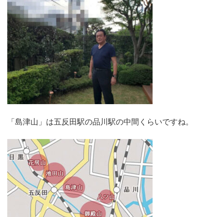
「島津山」は五反田駅の品川駅の中間くらいですね。