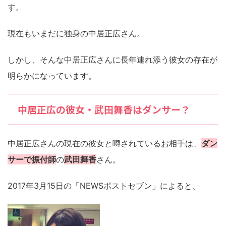
す。
現在もいまだに独身の中居正広さん。
しかし、そんな中居正広さんに長年連れ添う彼女の存在が
明らかになっています。
中居正広の彼女・武田舞香はダンサー？
中居正広さんの現在の彼女と噂されているお相手は、
ダン
サーで振付師
の
武田舞香
さん。
2017年3月15日の「NEWSポストセブン」によると、