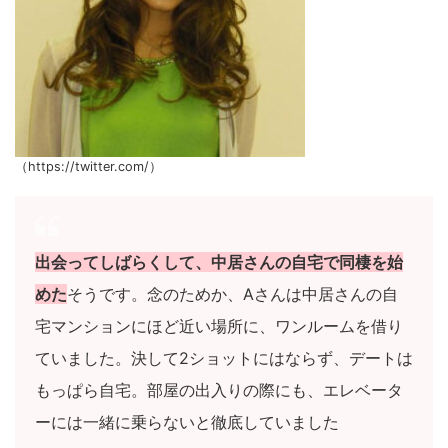
（https://twitter.com/）
出会ってしばらくして、中居さんの自宅で同棲を始
めた
そうです。念のためか、Aさんは中居さんの自
宅マンションにほど近い場所に、ワンルームを借り
ていました。決して2ショットにはならず、デートは
もっぱら自宅。部屋の出入りの際にも、エレベータ
ーには一緒に乗らないと徹底していました