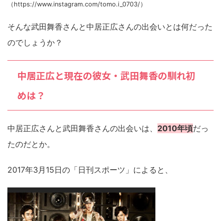
（https://www.instagram.com/tomo.i_0703/）
そんな武田舞香さんと中居正広さんの出会いとは何だった
のでしょうか？
中居正広と現在の彼女・武田舞香の馴れ初
めは？
中居正広さんと武田舞香さんの出会いは、
2010年頃
だっ
たのだとか。
2017年3月15日の「日刊スポーツ」によると、