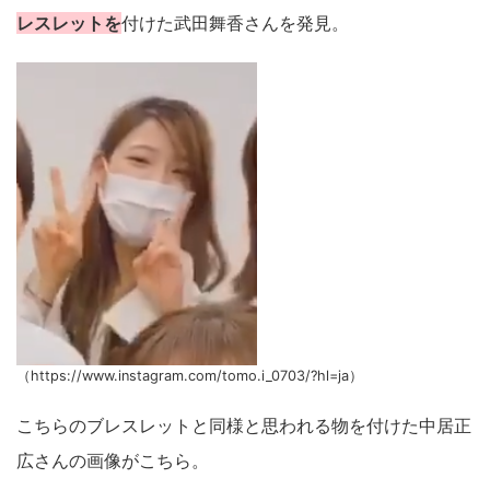
レスレットを
付けた武田舞香さんを発見。
（https://www.instagram.com/tomo.i_0703/?hl=ja）
こちらのブレスレットと同様と思われる物を付けた中居正
広さんの画像がこちら。