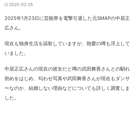
2025-02-25
2025年1月23日に芸能界を電撃引退した元SMAPの中居正
広さん。
現在も独身生活を謳歌していますが、熱愛の噂も浮上して
いました。
中居正広さんの現在の彼女だと噂の武田舞香さんとの馴れ
初めをはじめ、匂わせ写真や武田舞香さんが現在もダンサ
ーなのか、結婚しない理由などについても詳しく調査しま
した。