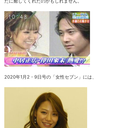
たに癒してくれたのかもしれません。
2020年1月2・9日号の「女性セブン」には、