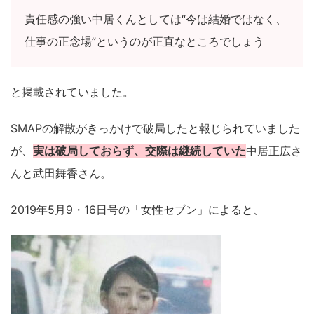
責任感の強い中居くんとしては“今は結婚ではなく、
仕事の正念場”というのが正直なところでしょう
と掲載されていました。
SMAPの解散がきっかけで破局したと報じられていました
が、
実は破局しておらず、交際は継続していた
中居正広さ
んと武田舞香さん。
2019年5月9・16日号の「女性セブン」によると、