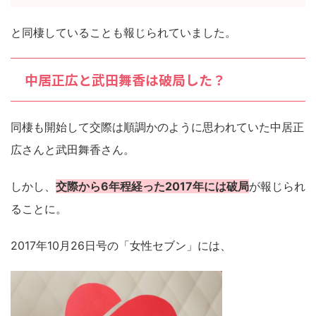
と同棲していることも報じられていました。
中居正広と武田舞香は破局した？
同棲も開始して交際は順調かのように思われていた中居正
広さんと武田舞香さん。
しかし、
交際から6年程経った2017年には破局
が報じられ
ることに。
2017年10月26日号の「女性セブン」には、