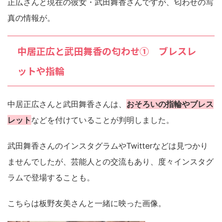
正広さんと現在の彼女・武田舞香さんですが、匂わせの写
真の情報が。
中居正広と武田舞香の匂わせ① ブレスレ
ットや指輪
中居正広さんと武田舞香さんは、
おそろいの指輪やブレス
レット
などを付けていることが判明しました。
武田舞香さんのインスタグラムやTwitterなどは見つかり
ませんでしたが、芸能人との交流もあり、度々インスタグ
ラムで登場することも。
こちらは板野友美さんと一緒に映った画像。