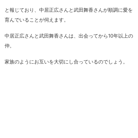
と報じており、中居正広さんと武田舞香さんが順調に愛を
育んでいることが伺えます。
中居正広さんと武田舞香さんは、出会ってから10年以上の
仲。
家族のようにお互いを大切にし合っているのでしょう。