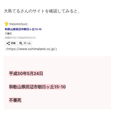
大島てるさんのサイトを確認してみると、
（https://www.oshimaland.co.jp/）
平成30年5月24日
和歌山県田辺市朝日ヶ丘15-10
不審死