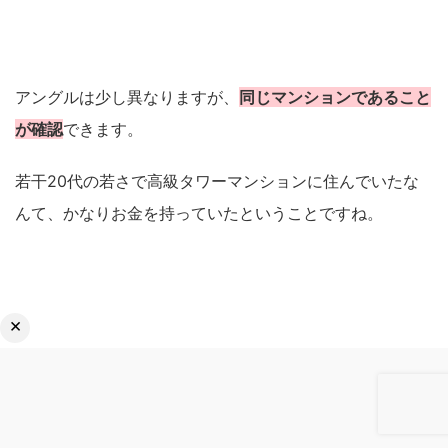
アングルは少し異なりますが、
同じマンションであること
が確認
できます。
若干20代の若さで高級タワーマンションに住んでいたな
んて、かなりお金を持っていたということですね。
×