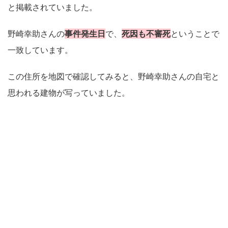
と掲載されていました。
野崎幸助さんの
事件発生日
で、
死因も不審死
ということで
一致しています。
この住所を地図で確認してみると、野崎幸助さんの自宅と
思われる建物が写っていました。