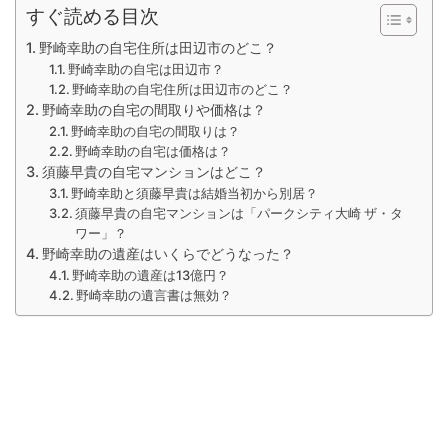
すぐ読める目次
野崎幸助の自宅住所は田辺市のどこ？
野崎幸助の自宅は田辺市？
野崎幸助の自宅住所は田辺市のどこ？
野崎幸助の自宅の間取りや価格は？
野崎幸助の自宅の間取りは？
野崎幸助の自宅は価格は？
須藤早貴の自宅マンションはどこ？
野崎幸助と須藤早貴は結婚当初から別居？
須藤早貴の自宅マンションは「パークシティ大崎 ザ・タ
ワー」？
野崎幸助の遺産はいくらでどうなった？
野崎幸助の遺産は13億円？
野崎幸助の遺言書は無効？