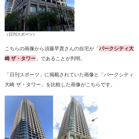
（日刊スポーツ）
こちらの画像から須藤早貴さんの自宅が「
パークシティ大
崎 ザ・タワー
」であることが判明。
「日刊スポーツ」に掲載されていた画像と「パークシティ
大崎 ザ・タワー」を比較した画像がこちらです。