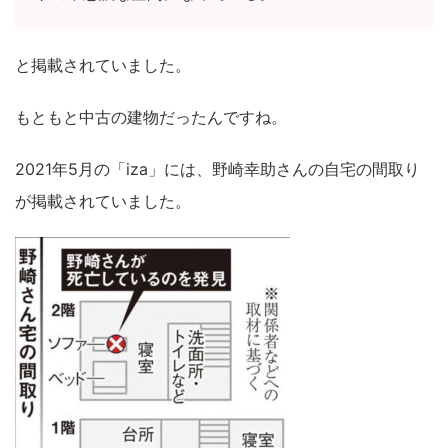
と掲載されていました。
もともと中古の建物だったんですね。
2021年5月の「iza」には、野崎幸助さんの自宅の間取り
が掲載されていました。