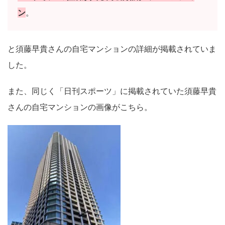
ン
。
と須藤早貴さんの自宅マンションの詳細が掲載されていま
した。
また、同じく「日刊スポーツ」に掲載されていた須藤早貴
さんの自宅マンションの画像がこちら。