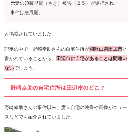
元妻の須藤早貴（さき）被告（２５）が逮捕され、
事件は急展開。
と掲載されていました。
記事の中で、野崎幸助さんの自宅住所が
和歌山県田辺市
と
書かれていることから、
田辺市に自宅があることは間違い
ない
でしょう。
野崎幸助の自宅住所は田辺市のどこ？
野崎幸助さんの事件以来、度々自宅の映像や画像がニュー
スなどでも紹介されていました。