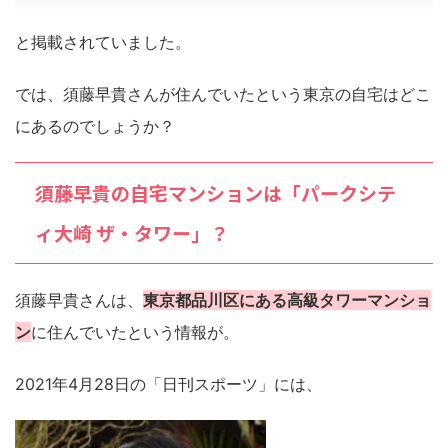
と掲載されていました。
では、須藤早貴さんが住んでいたという東京の自宅はどこ
にあるのでしょうか？
須藤早貴の自宅マンションは「パークシテ
ィ大崎 ザ・タワー」？
須藤早貴さんは、
東京都品川区にある高級タワーマンショ
ン
に住んでいたという情報が。
2021年4月28日の「日刊スポーツ」には、