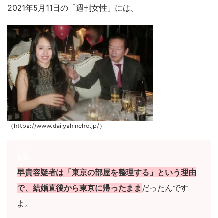
2021年5月11日の「週刊女性」には、
（https://www.dailyshincho.jp/）
早貴容疑者は「東京の部屋を整理する」という理由
で、結婚直後から東京に帰ったまま
だったんです
よ。