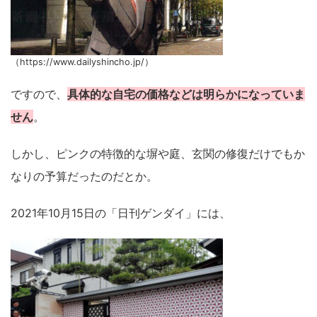
（https://www.dailyshincho.jp/）
ですので、
具体的な自宅の価格などは明らかになっていま
せん
。
しかし、ピンクの特徴的な塀や庭、玄関の修復だけでもか
なりの予算だったのだとか。
2021年10月15日の「日刊ゲンダイ」には、