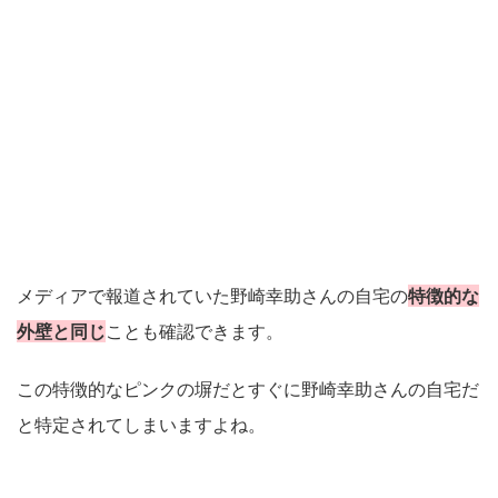
メディアで報道されていた野崎幸助さんの自宅の
特徴的な
外壁と同じ
ことも確認できます。
この特徴的なピンクの塀だとすぐに野崎幸助さんの自宅だ
と特定されてしまいますよね。