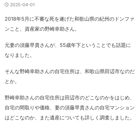
2025-04-01
2018年5月に不審な死を遂げた和歌山県の紀州のドンファ
ンこと、資産家の野崎幸助さん。
元妻の須藤早貴さんが、55歳年下ということでも話題に
なりました。
そんな野崎幸助さんの自宅住所は、和歌山県田辺市なのだ
とか。
野崎幸助さんの自宅住所は田辺市のどこなのかをはじめ、
自宅の間取りや価格、妻の須藤早貴さんの自宅マンション
はどこなのか、また遺産についても詳しく調査しました。