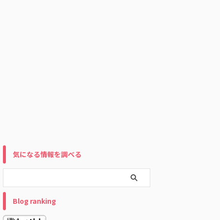
気になる情報を調べる
Blog ranking