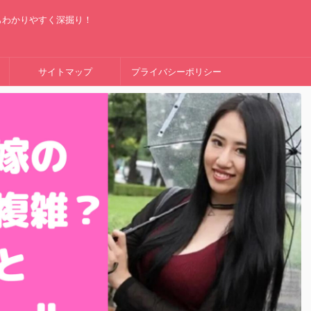
もわかりやすく深掘り！
サイトマップ
プライバシーポリシー