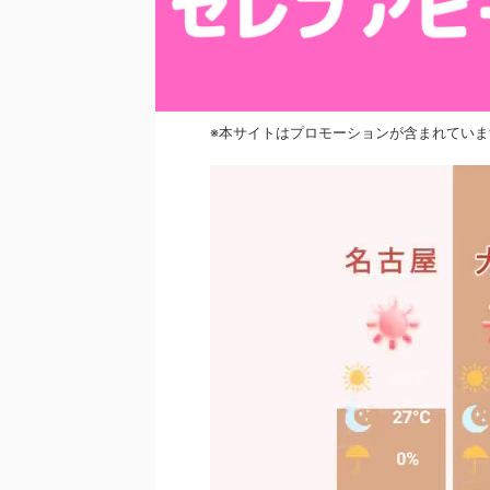
※本サイトはプロモーションが含まれていま