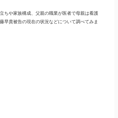
立ちや家族構成、父親の職業が医者で母親は看護
藤早貴被告の現在の状況などについて調べてみま