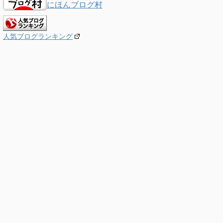
にほんブログ村
人気ブログランキング