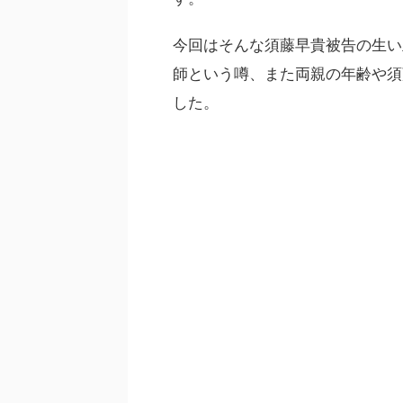
今回はそんな須藤早貴被告の生い
師という噂、また両親の年齢や須
した。