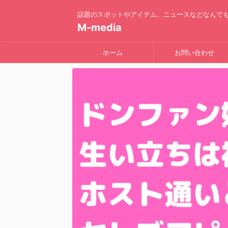
話題のスポットやアイテム、ニュースなどなんで
M-media
ホーム
お問い合わせ