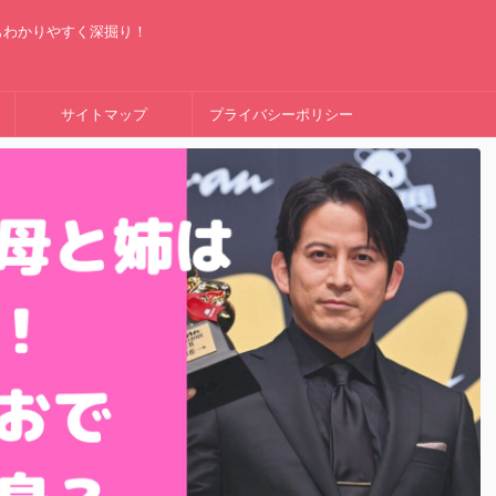
もわかりやすく深掘り！
サイトマップ
プライバシーポリシー