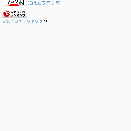
にほんブログ村
人気ブログランキング