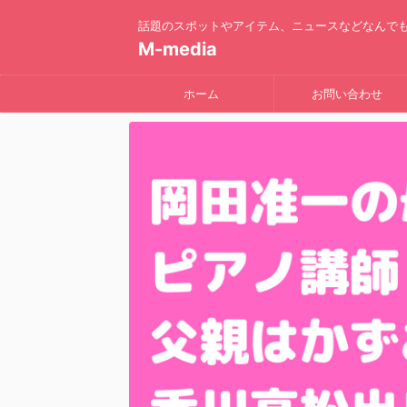
話題のスポットやアイテム、ニュースなどなんで
M-media
ホーム
お問い合わせ