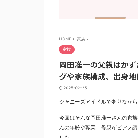
HOME
>
家族
>
家族
岡田准一の父親はかず
グや家族構成、出身地
2025-02-25
ジャニーズアイドルでありながら
今回はそんな岡田准一さんの家族
んの年齢や職業、母親がピアノ講
した。