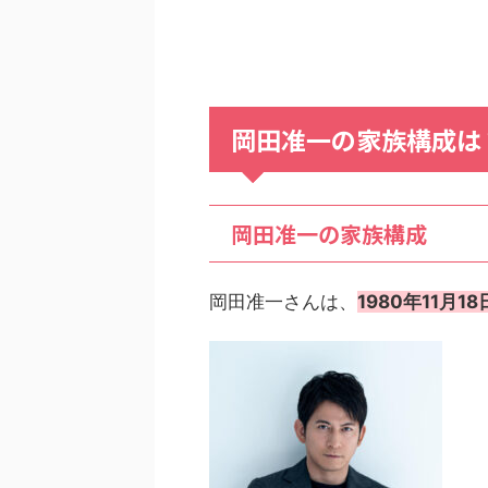
岡田准一の家族構成は
岡田准一の家族構成
岡田准一さんは、
1980年11月1