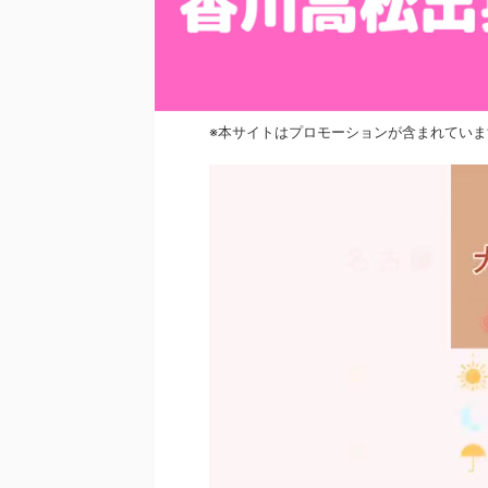
※本サイトはプロモーションが含まれていま