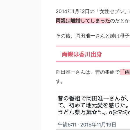
2014年1月12日の「女性セブ
両親は離婚してしまった
のだとか
その後、岡田准一さんと姉は母子
両親は香川出身
岡田准一さんは、昔の番組で
「両
す。