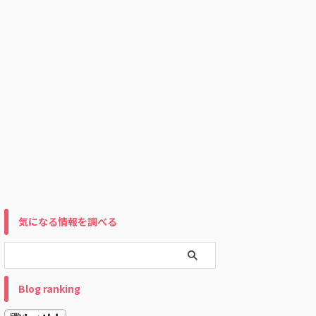
気になる情報を調べる
Blog ranking