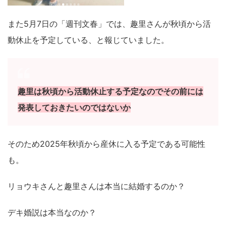
また5月7日の「週刊文春」では、趣里さんが秋頃から活
動休止を予定している、と報じていました。
趣里は秋頃から活動休止する予定なのでその前には
発表しておきたいのではないか
そのため2025年秋頃から産休に入る予定である可能性
も。
リョウキさんと趣里さんは本当に結婚するのか？
デキ婚説は本当なのか？