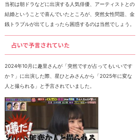
当初は朝ドラなどに出演する人気俳優、アーティストとの
結婚ということで喜んでいたところが、突然女性問題、金
銭トラブルが出てしまったら困惑するのは当然でしょう。
占いで予言されていた
2024年10月に趣里さんが「突然ですが占ってもいいです
か？」に出演した際、星ひとみさんから「2025年に変な
人と撮られる」と予言されていました。