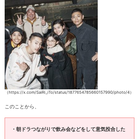
（https://x.com/SaiRi_iTo/status/1877654785660157990/photo/4）
このことから、
・朝ドラつながりで飲み会などをして意気投合した