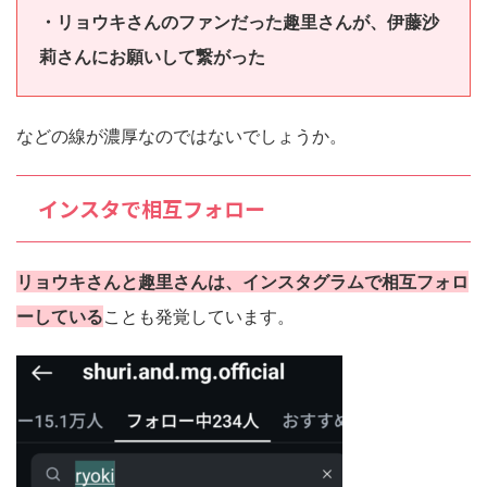
・リョウキさんのファンだった趣里さんが、伊藤沙
莉さんにお願いして繋がった
などの線が濃厚なのではないでしょうか。
インスタで相互フォロー
リョウキさんと趣里さんは、インスタグラムで相互フォロ
ーしている
ことも発覚しています。