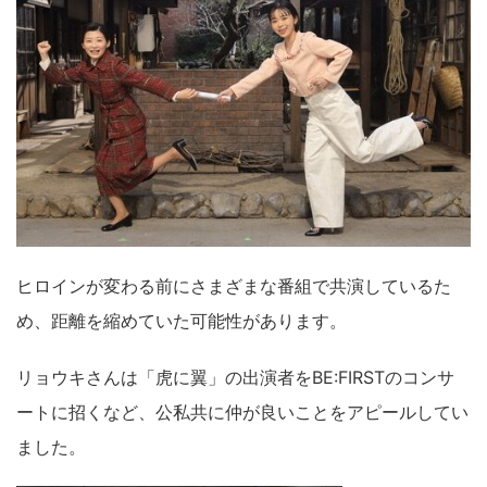
ヒロインが変わる前にさまざまな番組で共演しているた
め、距離を縮めていた可能性があります。
リョウキさんは「虎に翼」の出演者をBE:FIRSTのコンサ
ートに招くなど、公私共に仲が良いことをアピールしてい
ました。