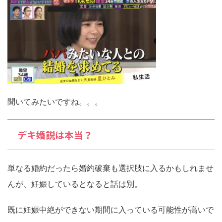
聞いてみたいですね。。。
デキ婚説は本当？
単なる婚約だったら婚約破棄も選択肢に入るかもしれませ
んが、妊娠しているとなると話は別。
既に妊娠中絶ができない期間に入っている可能性が高いで