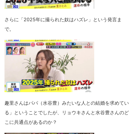
さらに「2025年に撮られた奴はハズレ」という発言ま
で。
趣里さんはパパ（水谷豊）みたいな人との結婚を求めてい
る」ということでしたが、リョウキさんと水谷豊さんのど
こに共通点があるのか？