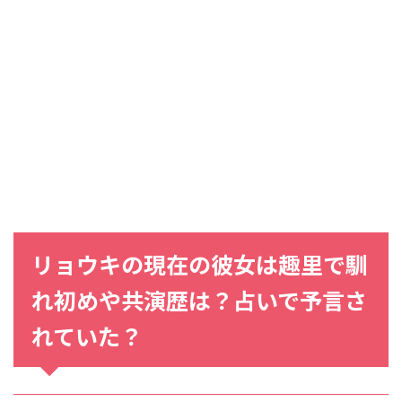
リョウキの現在の彼女は趣里で馴
れ初めや共演歴は？占いで予言さ
れていた？