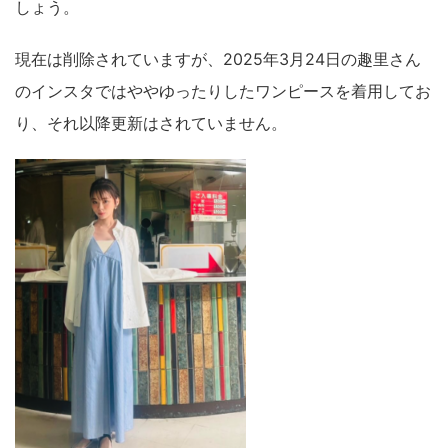
しょう。
現在は削除されていますが、2025年3月24日の趣里さん
のインスタではややゆったりしたワンピースを着用してお
り、それ以降更新はされていません。