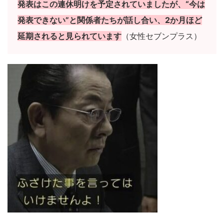
発表はこの連休明けを予定されていましたが、“今は
発表できない”と関係者たちが話し合い、2か月ほど
延期されると見られています
（女性セブンプラス）