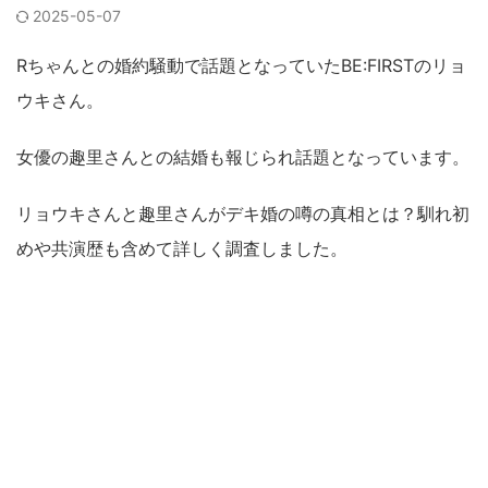
2025-05-07
Rちゃんとの婚約騒動で話題となっていたBE:FIRSTのリョ
ウキさん。
女優の趣里さんとの結婚も報じられ話題となっています。
リョウキさんと趣里さんがデキ婚の噂の真相とは？馴れ初
めや共演歴も含めて詳しく調査しました。