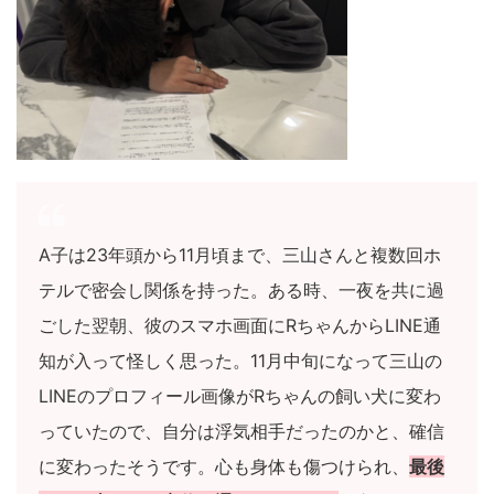
A子は23年頭から11月頃まで、三山さんと複数回ホ
テルで密会し関係を持った。ある時、一夜を共に過
ごした翌朝、彼のスマホ画面にRちゃんからLINE通
知が入って怪しく思った。11月中旬になって三山の
LINEのプロフィール画像がRちゃんの飼い犬に変わ
っていたので、自分は浮気相手だったのかと、確信
に変わったそうです。心も身体も傷つけられ、
最後