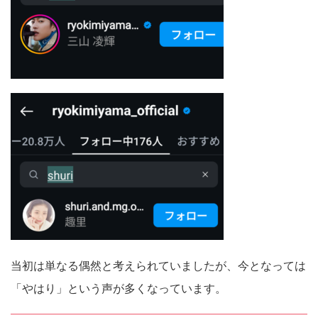
当初は単なる偶然と考えられていましたが、今となっては
「やはり」という声が多くなっています。