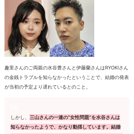
趣里さんのご両親の水谷豊さんと伊藤蘭さんはRYOKIさん
の金銭トラブルを知らなかったということで、結婚の発表
が当初の予定より遅れているとのこと。
しかし、
三山さんの一連の“女性問題”を水谷さんは
知らなかったようで、かなり動揺しています。結婚