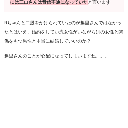
には三山さんは音信不通になっていた
と言います
Rちゃんと二股をかけられていたのが趣里さんではなかっ
たとはいえ、婚約をしてい流女性がいながら別の女性と関
係をもつ男性と本当に結婚していいのか？
趣里さんのことが心配になってしまいますね。。。