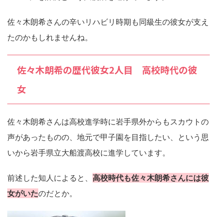
佐々木朗希さんの辛いリハビリ時期も同級生の彼女が支え
たのかもしれませんね。
佐々木朗希の歴代彼女2人目 高校時代の彼
女
佐々木朗希さんは高校進学時に岩手県外からもスカウトの
声があったものの、地元で甲子園を目指したい、という思
いから岩手県立大船渡高校に進学しています。
前述した知人によると、
高校時代も佐々木朗希さんには彼
女がいた
のだとか。