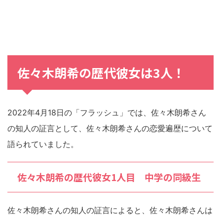
佐々木朗希の歴代彼女は3人！
2022年4月18日の「フラッシュ」では、佐々木朗希さん
の知人の証言として、佐々木朗希さんの恋愛遍歴について
語られていました。
佐々木朗希の歴代彼女1人目 中学の同級生
佐々木朗希さんの知人の証言によると、佐々木朗希さんは