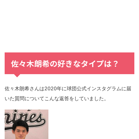
佐々木朗希の好きなタイプは？
佐々木朗希さんは2020年に球団公式インスタグラムに届
いた質問についてこんな返答をしていました。