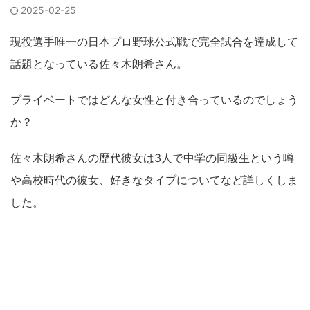
2025-02-25
現役選手唯一の日本プロ野球公式戦で完全試合を達成して
話題となっている佐々木朗希さん。
プライベートではどんな女性と付き合っているのでしょう
か？
佐々木朗希さんの歴代彼女は3人で中学の同級生という噂
や高校時代の彼女、好きなタイプについてなど詳しくしま
した。