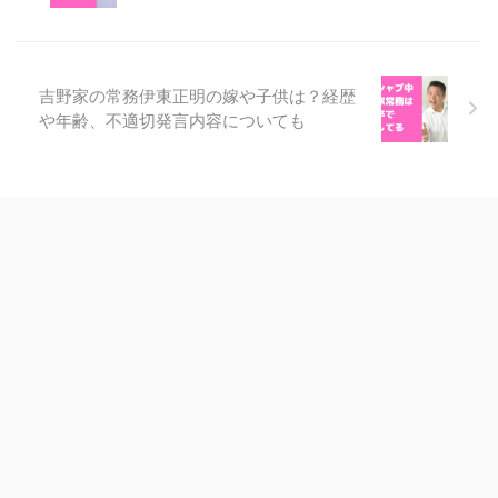
吉野家の常務伊東正明の嫁や子供は？経歴
や年齢、不適切発言内容についても