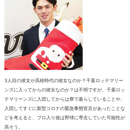
3人目の彼女が高校時代の彼女なのか？千葉ロッテマリー
ンズに入ってからの彼女なのか？は不明ですが、千葉ロッ
テマリーンズに入団してからは寮で暮らしていることや、
入団してすぐに新型コロナの緊急事態宣言があったことな
どを考えると、プロ入り後は野球に専念していた可能性が
高そう。