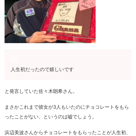
人生初だったので嬉しいです
と発言していた佐々木朗希さん。
まさかこれまで彼女が3人もいたのにチョコレートをもら
ったことがない、というのは嘘でしょう。
浜辺美波さんからチョコレートをもらったことが人生初、