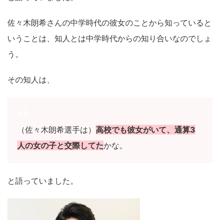
佐々木朗希さんの中学時代の彼女のことから知っていると
いうことは、知人とは中学時代からの知り合いなのでしょ
う。
その知人は、
（佐々木朗希選手は）
高校でも彼女がいて、通算3
人の女の子と交際してた
かな。
と語っていました。