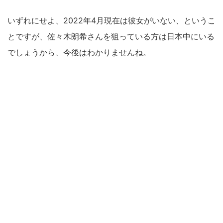
いずれにせよ、2022年4月現在は彼女がいない、というこ
とですが、佐々木朗希さんを狙っている方は日本中にいる
でしょうから、今後はわかりませんね。