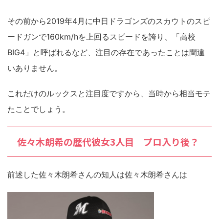
その前から2019年4月に中日ドラゴンズのスカウトのスピ
ードガンで160km/hを上回るスピードを誇り、「高校
BIG4」と呼ばれるなど、注目の存在であったことは間違
いありません。
これだけのルックスと注目度ですから、当時から相当モテ
たことでしょう。
佐々木朗希の歴代彼女3人目 プロ入り後？
前述した佐々木朗希さんの知人は佐々木朗希さんは