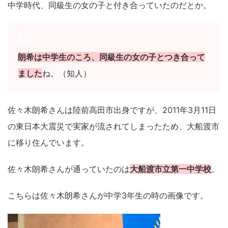
中学時代、同級生の女の子と付き合っていたのだとか。
朗希は中学生のころ、同級生の女の子とつき合って
ました
ね。（知人）
佐々木朗希さんは陸前高田市出身ですが、2011年3月11日
の東日本大震災で実家が流されてしまったため、大船渡市
に移り住んでいます。
佐々木朗希さんが通っていたのは
大船渡市立第一中学校
。
こちらは佐々木朗希さんが中学3年生の時の画像です。