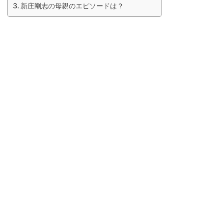
新庄剛志の母親のエピソードは？