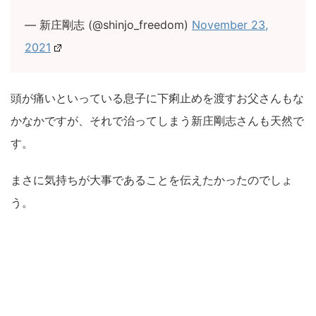
— 新庄剛志 (@shinjo_freedom)
November 23,
2021
頭が痛いといっている息子に下痢止めを渡すお父さんもな
かなかですが、それで治ってしまう新庄剛志さんも天然で
す。
まさに気持ちが大事であることを伝えたかったのでしょ
う。