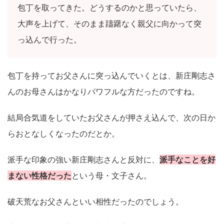
包丁を取ってきた。どうするのかと思っていたら、
大声を上げて、そのまま躊躇なく親父に向かって突
っ込んで行った。
包丁を持ってお父さんに突っ込んでいくとは、新庄剛志さ
んのお母さんはかなりパワフルな方だったのですね。
結局合気道をしていたお父さんが押さえ込んで、次の日か
らおとなしくなったのだとか。
派手な印象の強い新庄剛志さんと反対に、
派手なことを好
まない性格だった
という母・文子さん。
破天荒なお父さんといい相性だったのでしょう。