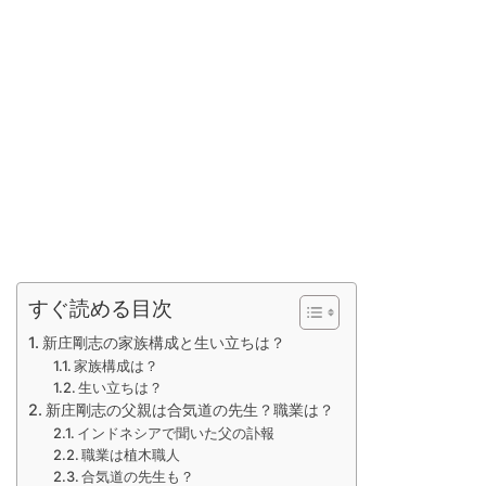
すぐ読める目次
新庄剛志の家族構成と生い立ちは？
家族構成は？
生い立ちは？
新庄剛志の父親は合気道の先生？職業は？
インドネシアで聞いた父の訃報
職業は植木職人
合気道の先生も？