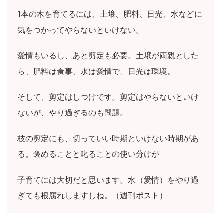
1本の木を育てるには、土壌、肥料、日光、水などに
気をつかってやらないといけない。
愛情もいるし、あと剪定も必要。土壌が両親とした
ら、肥料は食事、水は愛情で、日光は環境。
そして、剪定はしつけです。剪定はやらないといけ
ないが、やり過ぎるのも問題。
枝の剪定にも、切っていい時期といけない時期があ
る。褒めることと叱ることの使い分けが
子育てには大切だと思います。水（愛情）をやり過
ぎても根腐れしますしね。（週刊ポスト）