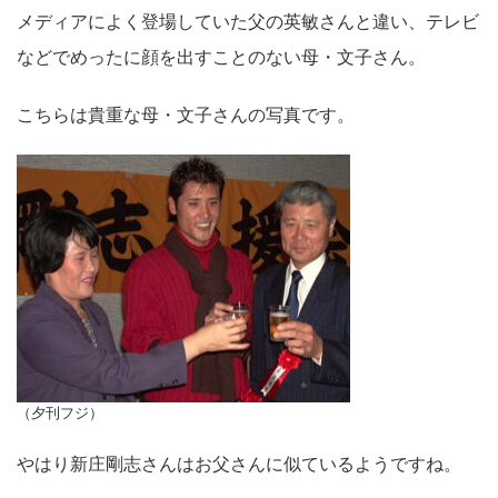
メディアによく登場していた父の英敏さんと違い、テレビ
などでめったに顔を出すことのない母・文子さん。
こちらは貴重な母・文子さんの写真です。
（夕刊フジ）
やはり新庄剛志さんはお父さんに似ているようですね。