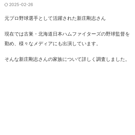
2025-02-26
元プロ野球選手として活躍された新庄剛志さん
現在では古巣・北海道日本ハムファイターズの野球監督を
勤め、様々なメディアにも出演しています。
そんな新庄剛志さんの家族について詳しく調査しました。