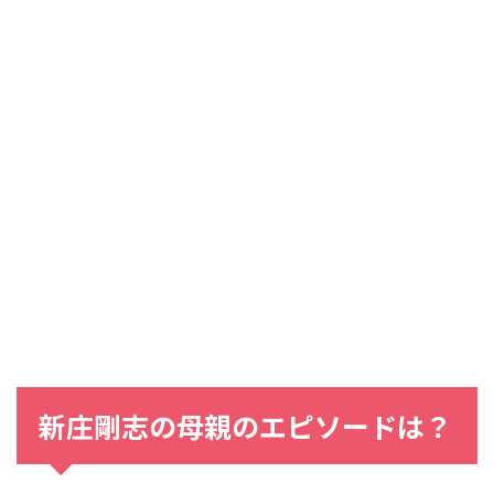
新庄剛志の母親のエピソードは？