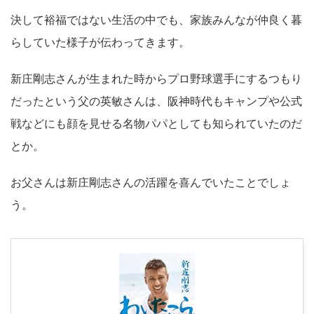
決して裕福ではない生活の中でも、家族みんなが仲良く暮
らしていた様子が伝わってきます。
新庄剛志さんが生まれた時からプロ野球選手にするつもり
だったという父の英敏さんは、阪神時代もキャンプや公式
戦などにも顔を見せる名物パパとしても知られていたのだ
とか。
お父さんは新庄剛志さんの活躍を喜んでいたことでしょ
う。