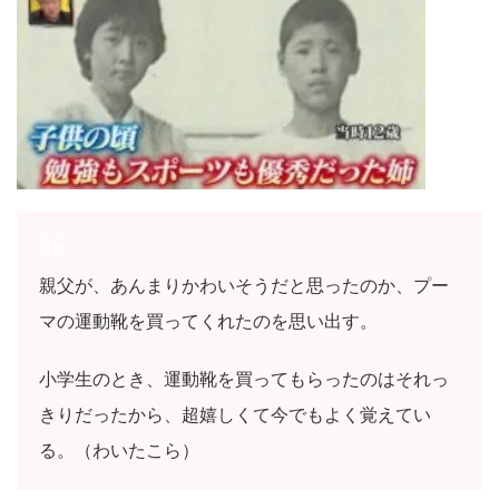
親父が、あんまりかわいそうだと思ったのか、プー
マの運動靴を買ってくれたのを思い出す。
小学生のとき、運動靴を買ってもらったのはそれっ
きりだったから、超嬉しくて今でもよく覚えてい
る。（わいたこら）