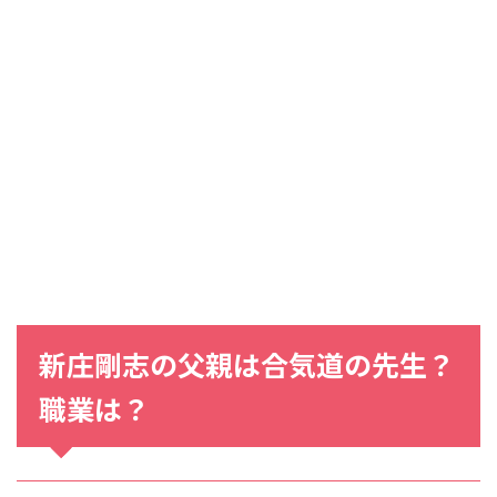
新庄剛志の父親は合気道の先生？
職業は？