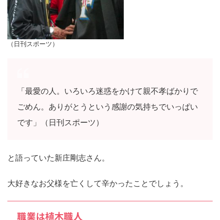
（日刊スポーツ）
「最愛の人。いろいろ迷惑をかけて親不孝ばかりで
ごめん。ありがとうという感謝の気持ちでいっぱい
です」（日刊スポーツ）
と語っていた新庄剛志さん。
大好きなお父様を亡くして辛かったことでしょう。
職業は植木職人