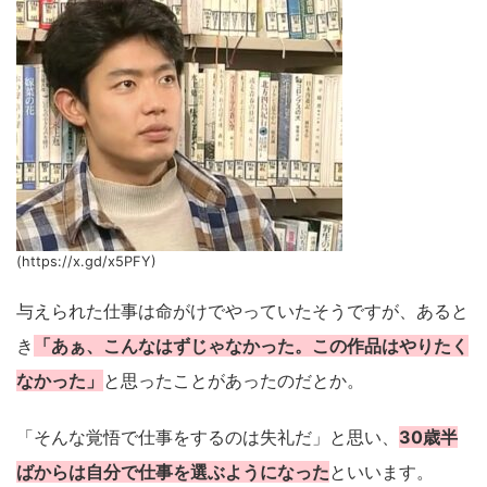
(https://x.gd/x5PFY)
与えられた仕事は命がけでやっていたそうですが、あると
き
「あぁ、こんなはずじゃなかった。この作品はやりたく
なかった」
と思ったことがあったのだとか。
「そんな覚悟で仕事をするのは失礼だ」と思い、
30歳半
ばからは自分で仕事を選ぶようになった
といいます。