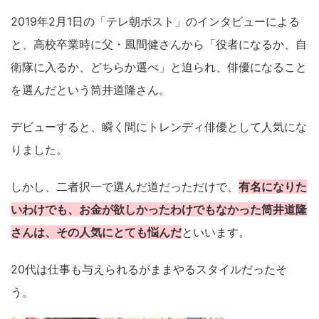
2019年2月1日の「テレ朝ポスト」のインタビューによる
と、高校卒業時に父・風間健さんから「役者になるか、自
衛隊に入るか、どちらか選べ」と迫られ、俳優になること
を選んだという筒井道隆さん。
デビューすると、瞬く間にトレンディ俳優として人気にな
りました。
しかし、二者択一で選んだ道だっただけで、
有名になりた
いわけでも、お金が欲しかったわけでもなかった筒井道隆
さんは、その人気にとても悩んだ
といいます。
20代は仕事も与えられるがままやるスタイルだったそ
う。