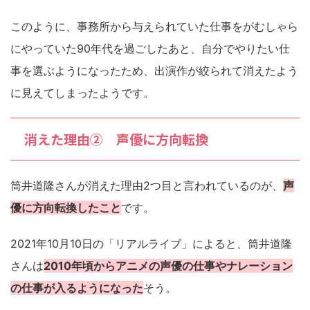
このように、事務所から与えられていた仕事をがむしゃら
にやっていた90年代を過ごしたあと、自分でやりたい仕
事を選ぶようになったため、出演作が絞られて消えたよう
に見えてしまったようです。
消えた理由② 声優に方向転換
筒井道隆さんが消えた理由2つ目と言われているのが、
声
優に方向転換したこと
です。
2021年10月10日の「リアルライブ」によると、筒井道隆
さんは
2010年頃からアニメの声優の仕事やナレーション
の仕事が入るようになった
そう。