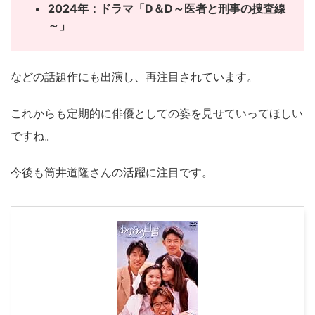
2024年：ドラマ「D＆D～医者と刑事の捜査線
～」
などの話題作にも出演し、再注目されています。
これからも定期的に俳優としての姿を見せていってほしい
ですね。
今後も筒井道隆さんの活躍に注目です。