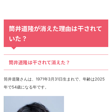
筒井道隆が消えた理由は干されて
いた？
筒井道隆は干されて消えた？
筒井道隆さんは、1971年3月31日生まれで、年齢は2025
年で54歳になる年です。