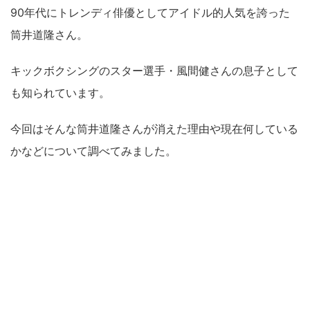
90年代にトレンディ俳優としてアイドル的人気を誇った
筒井道隆さん。
キックボクシングのスター選手・風間健さんの息子として
も知られています。
今回はそんな筒井道隆さんが消えた理由や現在何している
かなどについて調べてみました。